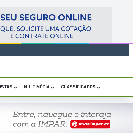
VISTAS
MULTIMÉDIA
CLASSIFICADOS