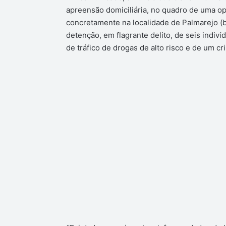
apreensão domiciliária, no quadro de uma op
concretamente na localidade de Palmarejo (b
detenção, em flagrante delito, de seis indiv
de tráfico de drogas de alto risco e de um c