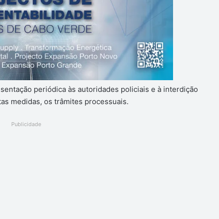
sentação periódica às autoridades policiais e à interdição
tas medidas, os trâmites processuais.
Publicidade