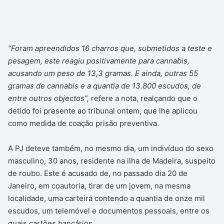
“Foram apreendidos 16 charros que, submetidos a teste e
pesagem, este reagiu positivamente para cannabis,
acusando um peso de 13,3 gramas. E ainda, outras 55
gramas de cannabis e a quantia de 13.800 escudos, de
entre outros objectos”,
refere a nota, realçando que o
detido foi presente ao tribunal ontem, que lhe aplicou
como medida de coação prisão preventiva.
A PJ deteve também, no mesmo dia, um indivíduo do sexo
masculino, 30 anos, residente na ilha de Madeira, suspeito
de roubo. Este é acusado de, no passado dia 20 de
Janeiro, em coautoria, tirar de um jovem, na mesma
localidade, uma carteira contendo a quantia de onze mil
escudos, um telemóvel e documentos pessoais, entre os
quais cartões bancários