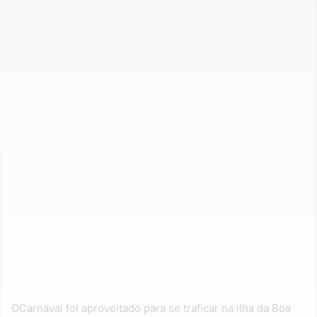
OCarnaval foi aproveitado para se traficar na ilha da Boa