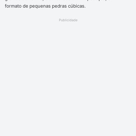
formato de pequenas pedras cúbicas.
Publicidade