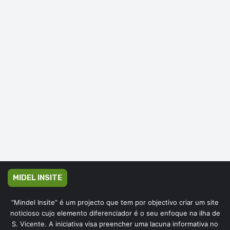
MIDEL INSITE
“Mindel Insite” é um projecto que tem por objectivo criar um site
noticioso cujo elemento diferenciador é o seu enfoque na ilha de
S. Vicente. A iniciativa visa preencher uma lacuna informativa no