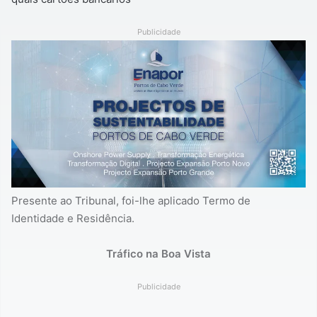
Publicidade
Presente ao Tribunal, foi-lhe aplicado Termo de
Identidade e Residência.
Tráfico na Boa Vista
Publicidade