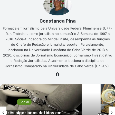
Constanca Pina
Formada em jornalismo pela Universidade Federal Fluminense (UFF-
RJ). Trabalhou como jornalista no semanário A Semana de 1997 a
2016. Sócia-fundadora do Mindel Insite, desempenha as funções
de Chefe de Redação e jornalista/repórter. Paralelamente,
leccionou na Universidade Lusófona de Cabo Verde de 2013 a
2020, disciplinas de Jornalismo Económico, Jornalismo Investigativo
e Redação Jornalística. Atualmente lecciona a disciplina de
Jornalismo Comparado na Universidade de Cabo Verde (Uni-CV).
Facebook
Social
 em