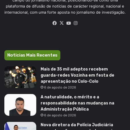
plataforma de difusão de notícias de carácter regional, nacional e
internacional, com uma forte aposta no jornalismo de investigação.
Facebook
X
YouTube
Instagram
Noticias Mais Recentes
Mais de 35 mil adeptos recebem
guarda-redes Vozinha em festa de
apresentação no Colo-Colo
6 de agosto de 2026
A naturalidade, o mérito e a
responsabilidade nas mudanças na
Administração Pública
6 de agosto de 2026
Nova diretora da Polícia Judiciária