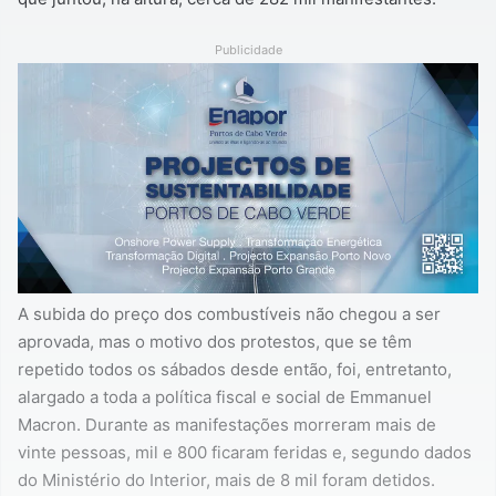
Publicidade
A subida do preço dos combustíveis não chegou a ser
aprovada, mas o motivo dos protestos, que se têm
repetido todos os sábados desde então, foi, entretanto,
alargado a toda a política fiscal e social de Emmanuel
Macron. Durante as manifestações morreram mais de
vinte pessoas, mil e 800 ficaram feridas e, segundo dados
do Ministério do Interior, mais de 8 mil foram detidos.