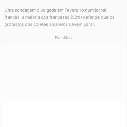
Uma sondagem divulgada em Fevereiro num jornal
francês, a maioria dos franceses (52%) defende que os
protestos dos coletes amarelos devem parar.
Publicidade