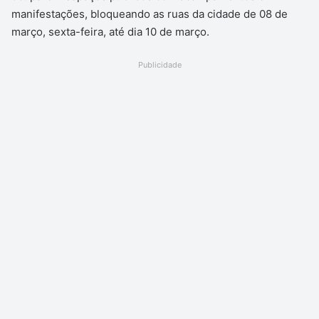
manifestações, bloqueando as ruas da cidade de 08 de
março, sexta-feira, até dia 10 de março.
Publicidade