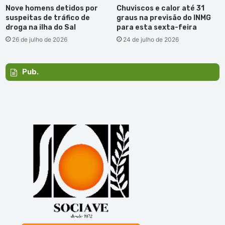
Nove homens detidos por
Chuviscos e calor até 31
suspeitas de tráfico de
graus na previsão do INMG
droga na ilha do Sal
para esta sexta-feira
26 de julho de 2026
24 de julho de 2026
Pub.