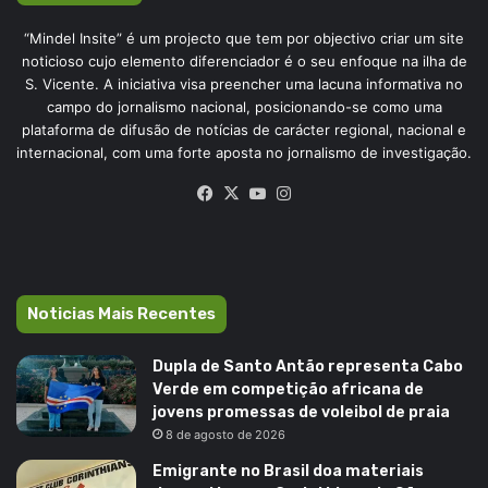
“Mindel Insite” é um projecto que tem por objectivo criar um site
noticioso cujo elemento diferenciador é o seu enfoque na ilha de
S. Vicente. A iniciativa visa preencher uma lacuna informativa no
campo do jornalismo nacional, posicionando-se como uma
plataforma de difusão de notícias de carácter regional, nacional e
internacional, com uma forte aposta no jornalismo de investigação.
Facebook
X
YouTube
Instagram
Noticias Mais Recentes
Dupla de Santo Antão representa Cabo
Verde em competição africana de
jovens promessas de voleibol de praia
8 de agosto de 2026
Emigrante no Brasil doa materiais