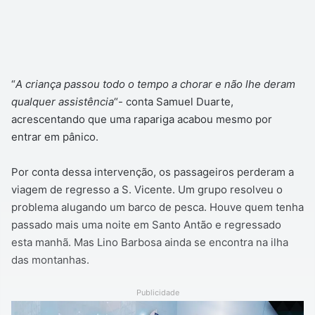
“
A criança passou todo o tempo a chorar e não lhe deram
qualquer assistência
“- conta Samuel Duarte,
acrescentando que uma rapariga acabou mesmo por
entrar em pânico.
Por conta dessa intervenção, os passageiros perderam a
viagem de regresso a S. Vicente. Um grupo resolveu o
problema alugando um barco de pesca. Houve quem tenha
passado mais uma noite em Santo Antão e regressado
esta manhã. Mas Lino Barbosa ainda se encontra na ilha
das montanhas.
Publicidade