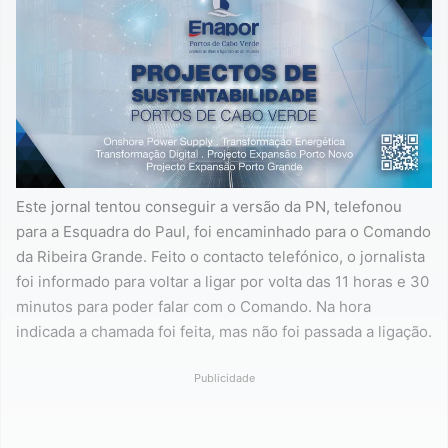
Este jornal tentou conseguir a versão da PN, telefonou
para a Esquadra do Paul, foi encaminhado para o Comando
da Ribeira Grande. Feito o contacto telefónico, o jornalista
foi informado para voltar a ligar por volta das 11 horas e 30
minutos para poder falar com o Comando. Na hora
indicada a chamada foi feita, mas não foi passada a ligação.
Publicidade