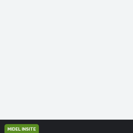
MIDEL INSITE