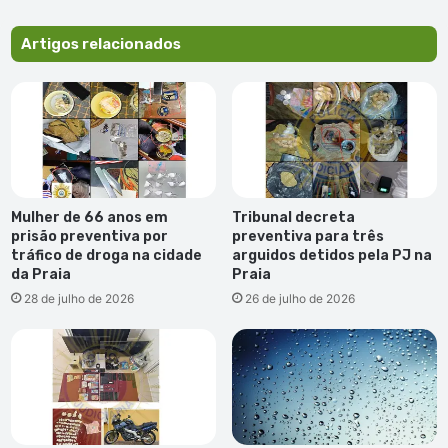
Artigos relacionados
Mulher de 66 anos em
Tribunal decreta
prisão preventiva por
preventiva para três
tráfico de droga na cidade
arguidos detidos pela PJ na
da Praia
Praia
28 de julho de 2026
26 de julho de 2026