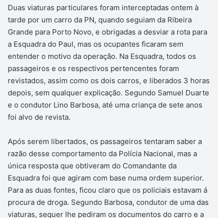
Duas viaturas particulares foram interceptadas ontem à
tarde por um carro da PN, quando seguiam da Ribeira
Grande para Porto Novo, e obrigadas a desviar a rota para
a Esquadra do Paul, mas os ocupantes ficaram sem
entender o motivo da operação. Na Esquadra, todos os
passageiros e os respectivos pertencentes foram
revistados, assim como os dois carros, e liberados 3 horas
depois, sem qualquer explicação. Segundo Samuel Duarte
e o condutor Lino Barbosa, até uma criança de sete anos
foi alvo de revista.
Após serem libertados, os passageiros tentaram saber a
razão desse comportamento da Polícia Nacional, mas a
única resposta que obtiveram do Comandante da
Esquadra foi que agiram com base numa ordem superior.
Para as duas fontes, ficou claro que os policiais estavam á
procura de droga. Segundo Barbosa, condutor de uma das
viaturas, sequer lhe pediram os documentos do carro e a