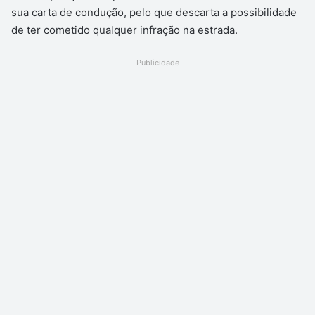
sua carta de condução, pelo que descarta a possibilidade
de ter cometido qualquer infração na estrada.
Publicidade