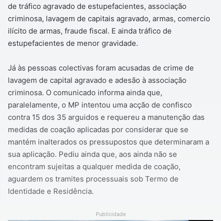
de tráfico agravado de estupefacientes, associação
criminosa, lavagem de capitais agravado, armas, comercio
ilícito de armas, fraude fiscal. E ainda tráfico de
estupefacientes de menor gravidade.
Já às pessoas colectivas foram acusadas de crime de
lavagem de capital agravado e adesão à associação
criminosa. O comunicado informa ainda que,
paralelamente, o MP intentou uma acção de confisco
contra 15 dos 35 arguidos e requereu a manutenção das
medidas de coação aplicadas por considerar que se
mantém inalterados os pressupostos que determinaram a
sua aplicação. Pediu ainda que, aos ainda não se
encontram sujeitas a qualquer medida de coação,
aguardem os tramites processuais sob Termo de
Identidade e Residência.
Publicidade