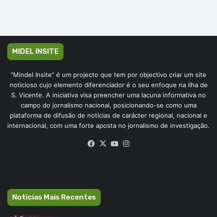
MIDEL INSITE
“Mindel Insite” é um projecto que tem por objectivo criar um site
noticioso cujo elemento diferenciador é o seu enfoque na ilha de
S. Vicente. A iniciativa visa preencher uma lacuna informativa no
campo do jornalismo nacional, posicionando-se como uma
plataforma de difusão de notícias de carácter regional, nacional e
internacional, com uma forte aposta no jornalismo de investigação.
Facebook
X
YouTube
Instagram
Noticias Mais Recentes