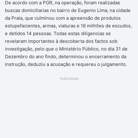
De acordo com a PGR, na operação, foram realizadas
buscas domiciliarias no bairro de Eugenio Lima, na cidade
da Praia, que culminou com a apreensão de produtos
estupefacientes, armas, viaturas e 16 milhões de escudos,
e detidos 14 pessoas. Todas estas diligencias se
revelaram importantes à descoberta dos factos sob
investigação, pelo que o Ministério Público, no dia 31 de
Dezembro do ano findo, determinou o encerramento da
instrução, deduziu a acusação e requereu o julgamento.
Publicidade