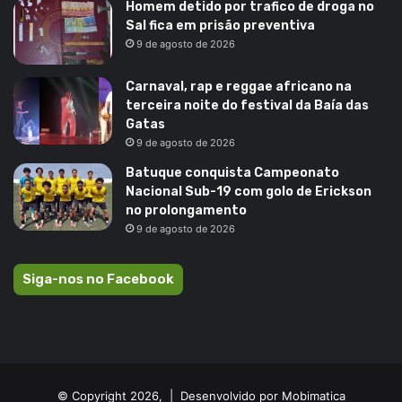
Homem detido por trafico de droga no
Sal fica em prisão preventiva
9 de agosto de 2026
Carnaval, rap e reggae africano na
terceira noite do festival da Baía das
Gatas
9 de agosto de 2026
Batuque conquista Campeonato
Nacional Sub-19 com golo de Erickson
no prolongamento
9 de agosto de 2026
Siga-nos no Facebook
© Copyright 2026, |
Desenvolvido por Mobimatica