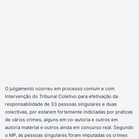
O julgamento ocorreu em processo comum e com
intervenção do Tribunal Coletivo para efetivação da
responsabilidade de 33 pessoas singulares e duas
colectivas, por estarem fortemente indiciadas por praticas
de vários crimes, alguns em co-autoria e outros em
autoria material e outros ainda em concurso real. Segundo
o MP, às pessoas singulares foram imputadas os crimes