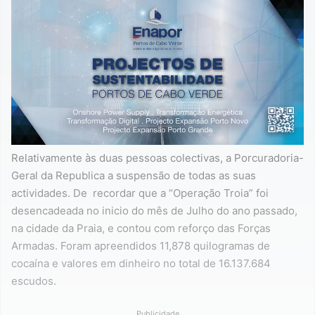
Relativamente às duas pessoas colectivas, a Porcuradoria-
Geral da Republica a suspensão de todas as suas
actividades. De recordar que a “Operação Troia” foi
desencadeada no inicio do mês de Julho do ano passado,
na cidade da Praia, e contou com reforço das Forças
Armadas. Foram apreendidos 11,878 quilogramas de
cocaína e valores em dinheiro no total de 16.137.684
escudos.
Publicidade