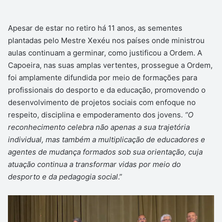
Apesar de estar no retiro há 11 anos, as sementes
plantadas pelo Mestre Xexéu nos países onde ministrou
aulas continuam a germinar, como justificou a Ordem. A
Capoeira, nas suas amplas vertentes, prossegue a Ordem,
foi amplamente difundida por meio de formações para
profissionais do desporto e da educação, promovendo o
desenvolvimento de projetos sociais com enfoque no
respeito, disciplina e empoderamento dos jovens.
“O
reconhecimento celebra não apenas a sua trajetória
individual, mas também a multiplicação de educadores e
agentes de mudança formados sob sua orientação, cuja
atuação continua a transformar vidas por meio do
desporto e da pedagogia social
.”