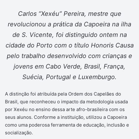
Carlos “Xexéu” Pereira, mestre que
revolucionou a prática da Capoeira na ilha
de S. Vicente, foi distinguido ontem na
cidade do Porto com o título Honoris Causa
pelo trabalho desenvolvido com crianças e
jovens em Cabo Verde, Brasil, França,
Suécia, Portugal e Luxemburgo.
A distinção foi atribuída pela Ordem dos Capelães do
Brasil, que reconheceu o impacto da metodologia usada
por Xexéu no ensino dessa arte afro-brasileira com os
seus alunos. Conforme a instituição, utilizou a Capoeira
como uma poderosa ferramenta de educação, inclusão e
socialização.