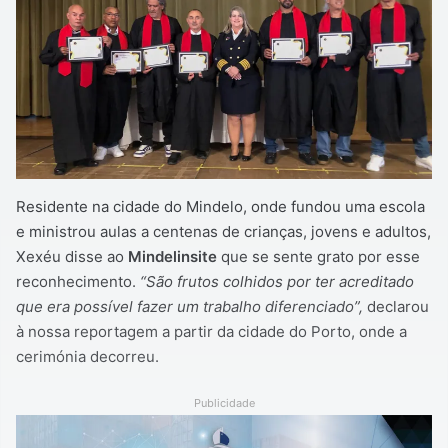
Residente na cidade do Mindelo, onde fundou uma escola
e ministrou aulas a centenas de crianças, jovens e adultos,
Xexéu disse ao
Mindelinsite
que se sente grato por esse
reconhecimento.
“São frutos colhidos por ter acreditado
que era possível fazer um trabalho diferenciado”,
declarou
à nossa reportagem a partir da cidade do Porto, onde a
cerimónia decorreu.
Publicidade