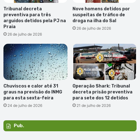
Tribunal decreta
Nove homens detidos por
preventiva para três
suspeitas de tráfico de
arguidos detidos pela PJ na
droga na ilha do Sal
Praia
26 de julho de 2026
26 de julho de 2026
Chuviscos e calor até 31
Operação Shark: Tribunal
graus na previsão do INMG
decreta prisão preventiva
para esta sexta-feira
para sete dos 12 detidos
24 de julho de 2026
21 de julho de 2026
Pub.