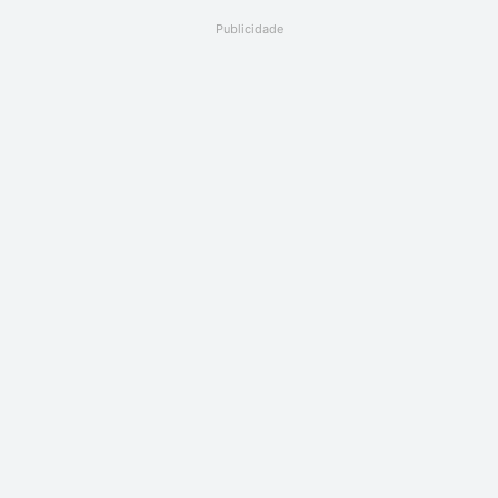
Publicidade