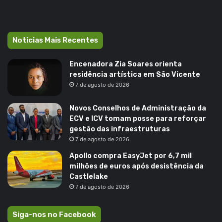
Noticias Mais Recentes
Encenadora Zia Soares orienta
residência artística em São Vicente
7 de agosto de 2026
Novos Conselhos de Administração da
ECV e ICV tomam posse para reforçar
gestão das infraestruturas
7 de agosto de 2026
Apollo compra EasyJet por 6,7 mil
milhões de euros após desistência da
Castlelake
7 de agosto de 2026
Siga-nos no Facebook