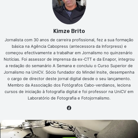
Kimze Brito
Jornalista com 30 anos de carreira profissional, fez a sua formação
básica na Agência Cabopress (antecessora da Inforpress) e
começou efectivamente a trabalhar em Jornalismo no quinzenário
Notícias. Foi assessor de imprensa da ex-CTT e da Enapor, integrou
a redação do semanário A Semana e concluiu o Curso Superior de
Jornalismo na UniCV. Sócio fundador do Mindel Insite, desempenha
o cargo de director deste jornal digital desde o seu lançamento.
Membro da Associação dos Fotógrafos Cabo-verdianos, leciona
cursos de iniciação à fotografia digital e foi professor na UniCV em
Laboratório de Fotografia e Fotojornalismo.
Facebook