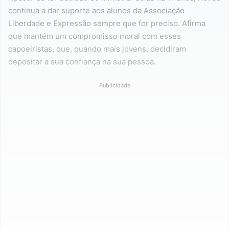
continua a dar suporte aos alunos da Associação
Liberdade e Expressão sempre que for preciso. Afirma
que mantém um compromisso moral com esses
capoeiristas, que, quando mais jovens, decidiram
depositar a sua confiança na sua pessoa.
Publicidade