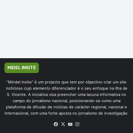
MIDEL INSITE
“Mindel Insite” é um projecto que tem por objectivo criar um site
noticioso cujo elemento diferenciador é o seu enfoque na ilha de
S. Vicente. A iniciativa visa preencher uma lacuna informativa no
campo do jornalismo nacional, posicionando-se como uma
plataforma de difusão de notícias de carácter regional, nacional e
internacional, com uma forte aposta no jornalismo de investigação.
Facebook
X
YouTube
Instagram