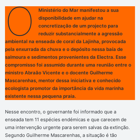
O
Ministério do Mar manifestou a sua
disponibilidade em ajudar na
concretização de um projecto para
reduzir substancialmente a agressão
ambiental na enseada de coral da Lajinha, provocada
pela enxurrada da chuva e o depósito nessa baía de
salmoura e sedimentos provenientes da Electra. Esse
compromisso foi assumido durante uma reunião entre o
ministro Abraão Vicente e o docente Guilherme
Mascarenhas, mentor dessa iniciativa e conhecido
ecologista promotor da importância da vida marinha
existente nessa pequena praia.
Nesse encontro, o governante foi informado que a
enseada tem 11 espécies endémicas e que carecem de
uma intervenção urgente para serem salvas da extinção.
Segundo Guilherme Mascarenhas, a situação é tão