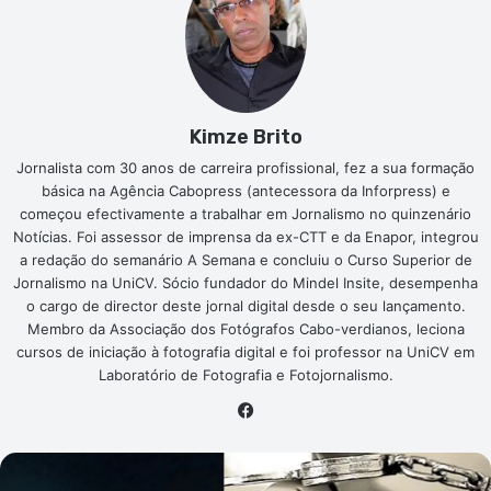
Kimze Brito
Jornalista com 30 anos de carreira profissional, fez a sua formação
básica na Agência Cabopress (antecessora da Inforpress) e
começou efectivamente a trabalhar em Jornalismo no quinzenário
Notícias. Foi assessor de imprensa da ex-CTT e da Enapor, integrou
a redação do semanário A Semana e concluiu o Curso Superior de
Jornalismo na UniCV. Sócio fundador do Mindel Insite, desempenha
o cargo de director deste jornal digital desde o seu lançamento.
Membro da Associação dos Fotógrafos Cabo-verdianos, leciona
cursos de iniciação à fotografia digital e foi professor na UniCV em
Laboratório de Fotografia e Fotojornalismo.
Facebook