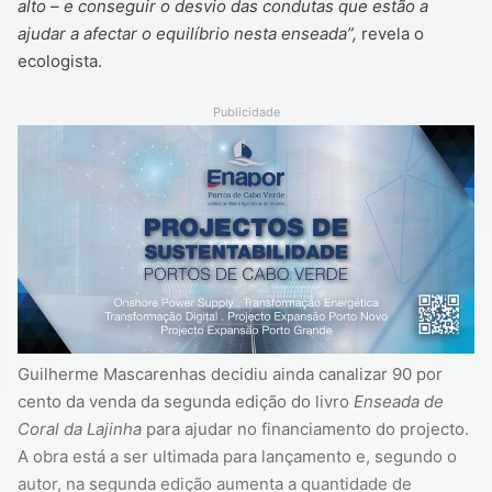
alto – e conseguir o desvio das condutas que estão a
ajudar a afectar o equilíbrio nesta enseada”,
revela o
ecologista.
Publicidade
Guilherme Mascarenhas decidiu ainda canalizar 90 por
cento da venda da segunda edição do livro
Enseada de
Coral da Lajinha
para ajudar no financiamento do projecto.
A obra está a ser ultimada para lançamento e, segundo o
autor, na segunda edição aumenta a quantidade de