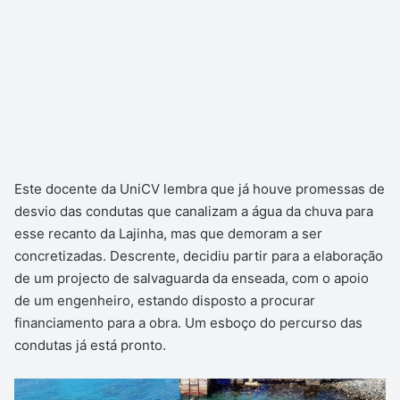
Este docente da UniCV lembra que já houve promessas de
desvio das condutas que canalizam a água da chuva para
esse recanto da Lajinha, mas que demoram a ser
concretizadas. Descrente, decidiu partir para a elaboração
de um projecto de salvaguarda da enseada, com o apoio
de um engenheiro, estando disposto a procurar
financiamento para a obra. Um esboço do percurso das
condutas já está pronto.