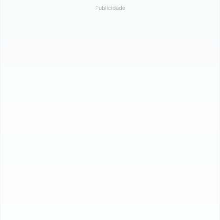
Publicidade