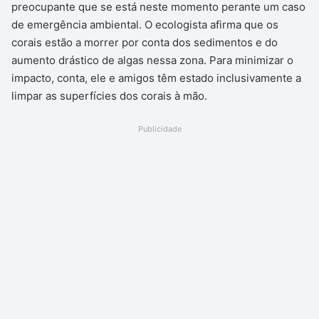
preocupante que se está neste momento perante um caso
de emergência ambiental. O ecologista afirma que os
corais estão a morrer por conta dos sedimentos e do
aumento drástico de algas nessa zona. Para minimizar o
impacto, conta, ele e amigos têm estado inclusivamente a
limpar as superfícies dos corais à mão.
Publicidade