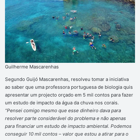
Guilherme Mascarenhas
Segundo Guijó Mascarenhas, resolveu tomar a iniciativa
ao saber que uma professora portuguesa de biologia quis
apresentar um projecto orçado em 5 mil contos para fazer
um estudo de impacto da água da chuva nos corais.
“Pensei comigo mesmo que esse dinheiro dava para
resolver parte considerável do problema e não apenas
para financiar um estudo de impacto ambiental. Podemos
conseguir 10 mil contos – valor que estou a atirar para o