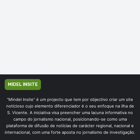
MIDEL INSITE
“Mindel Insite” é um projecto que tem por objectivo criar um site
noticioso cujo elemento diferenciador é o seu enfoque na ilha de
S. Vicente. A iniciativa visa preencher uma lacuna informativa no
campo do jornalismo nacional, posicionando-se como uma
plataforma de difusão de notícias de carácter regional, nacional e
internacional, com uma forte aposta no jornalismo de investigação.