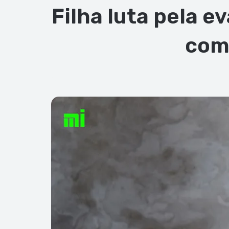
Filha luta pela 
com