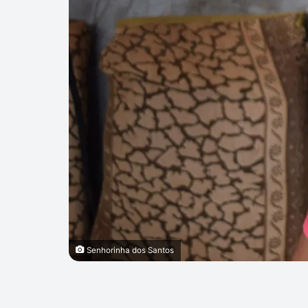
Senhorinha dos Santos