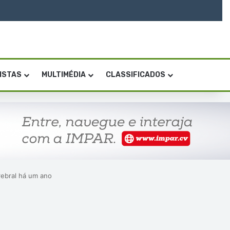
VISTAS
MULTIMÉDIA
CLASSIFICADOS
rebral há um ano