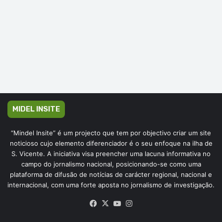
MIDEL INSITE
“Mindel Insite” é um projecto que tem por objectivo criar um site
noticioso cujo elemento diferenciador é o seu enfoque na ilha de
S. Vicente. A iniciativa visa preencher uma lacuna informativa no
campo do jornalismo nacional, posicionando-se como uma
plataforma de difusão de notícias de carácter regional, nacional e
internacional, com uma forte aposta no jornalismo de investigação.
Facebook
X
YouTube
Instagram