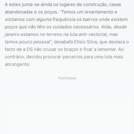
A estes junta-se ainda os lugares de construção, casas
abandonadas e os poços.
“Temos um levantamento e
visitamos com alguma frequência os bairros onde existem
poços que não têm os cuidados necessários. Aliás, desde
janeiro estamos no terreno na luta anti-vectorial, mas
temos pouco pessoal”,
desabafa Elísio Silva, que destaca o
facto de a DS não cruzar os braços e ficar a lamentar. Ao
contrário, decidiu procurar parceiros para uma luta mais
abrangente.
Publicidade