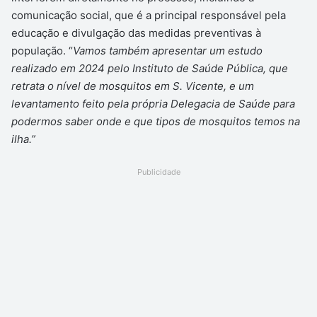
comunicação social, que é a principal responsável pela
educação e divulgação das medidas preventivas à
população. “
Vamos também apresentar um estudo
realizado em 2024 pelo Instituto de Saúde Pública, que
retrata o nível de mosquitos em S. Vicente, e um
levantamento feito pela própria Delegacia de Saúde para
podermos saber onde e que tipos de mosquitos temos na
ilha.”
Publicidade