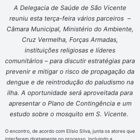
A Delegacia de Saúde de São Vicente
reuniu esta terça-feira vários parceiros –
Câmara Municipal, Ministério do Ambiente,
Cruz Vermelha, Forças Armadas,
instituições religiosas e líderes
comunitários – para discutir estratégias para
prevenir e mitigar o risco de propagação da
dengue e de reintrodução do paludismo na
ilha. A oportunidade será aproveitada para
apresentar o Plano de Contingência e um
estudo sobre o mosquito em S. Vicente.
O encontro, de acordo com Elísio Silva, junta os atores que
interferem diretamente no processo, incluindo a