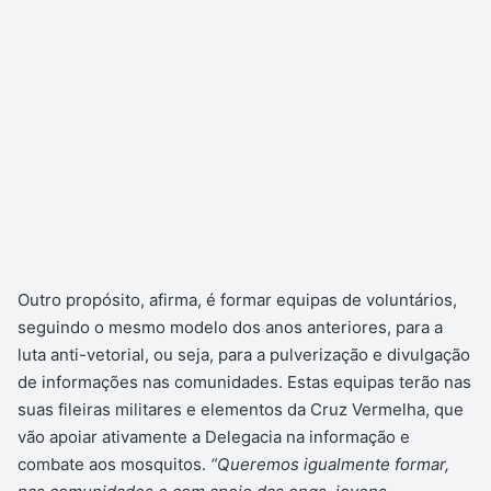
Outro propósito, afirma, é formar equipas de voluntários,
seguindo o mesmo modelo dos anos anteriores, para a
luta anti-vetorial, ou seja, para a pulverização e divulgação
de informações nas comunidades. Estas equipas terão nas
suas fileiras militares e elementos da Cruz Vermelha, que
vão apoiar ativamente a Delegacia na informação e
combate aos mosquitos.
“Queremos igualmente formar,