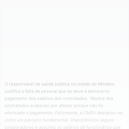
O responsável de saúde pública na cidade do Mindelo
justifica a falta de pessoal que se deve à demora no
pagamento dos salários dos contratados. “
Muitos dos
contratados acabaram por afastar porque não foi
efectuado o pagamento. Felizmente, a CMSV destacou-se
como um parceiro fundamental. Disponibilizou alguns
colaboradores e assumiu os salários de funcionários que