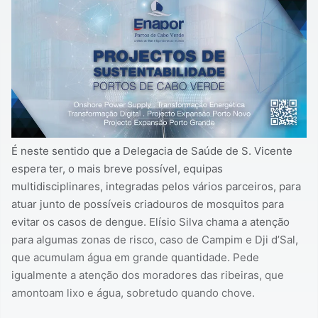
É neste sentido que a Delegacia de Saúde de S. Vicente
espera ter, o mais breve possível, equipas
multidisciplinares, integradas pelos vários parceiros, para
atuar junto de possíveis criadouros de mosquitos para
evitar os casos de dengue. Elísio Silva chama a atenção
para algumas zonas de risco, caso de Campim e Dji d’Sal,
que acumulam água em grande quantidade. Pede
igualmente a atenção dos moradores das ribeiras, que
amontoam lixo e água, sobretudo quando chove.