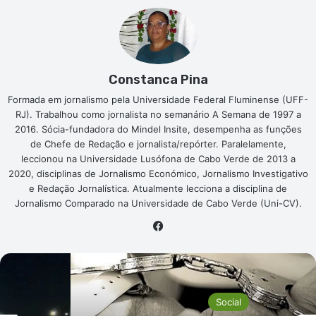
Constanca Pina
Formada em jornalismo pela Universidade Federal Fluminense (UFF-
RJ). Trabalhou como jornalista no semanário A Semana de 1997 a
2016. Sócia-fundadora do Mindel Insite, desempenha as funções
de Chefe de Redação e jornalista/repórter. Paralelamente,
leccionou na Universidade Lusófona de Cabo Verde de 2013 a
2020, disciplinas de Jornalismo Económico, Jornalismo Investigativo
e Redação Jornalística. Atualmente lecciona a disciplina de
Jornalismo Comparado na Universidade de Cabo Verde (Uni-CV).
Facebook
Social