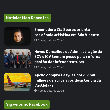
Noticias Mais Recentes
Encenadora Zia Soares orienta
residência artística em São Vicente
7 de agosto de 2026
Novos Conselhos de Administração da
ECV e ICV tomam posse para reforçar
gestão das infraestruturas
7 de agosto de 2026
Apollo compra EasyJet por 6,7 mil
milhões de euros após desistência da
Castlelake
7 de agosto de 2026
Siga-nos no Facebook