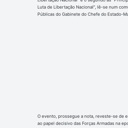
Luta de Libertação Nacional”, lê-se num co
Públicas do Gabinete do Chefe do Estado-M
O evento, prossegue a nota, reveste-se de
ao papel decisivo das Forças Armadas na epo