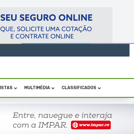
VISTAS
MULTIMÉDIA
CLASSIFICADOS