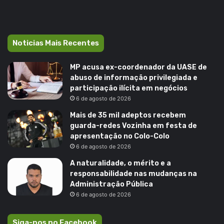
Noticias Mais Recentes
MP acusa ex-coordenador da UASE de
abuso de informação privilegiada e
participação ilícita em negócios
6 de agosto de 2026
Mais de 35 mil adeptos recebem
guarda-redes Vozinha em festa de
apresentação no Colo-Colo
6 de agosto de 2026
A naturalidade, o mérito e a
responsabilidade nas mudanças na
Administração Pública
6 de agosto de 2026
Siga-nos no Facebook