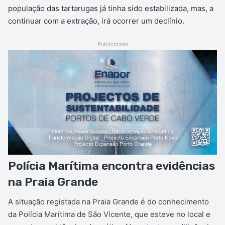
população das tartarugas já tinha sido estabilizada, mas, a
continuar com a extração, irá ocorrer um declínio.
Publicidade
Polícia Marítima encontra evidências
na Praia Grande
A situação registada na Praia Grande é do conhecimento
da Polícia Marítima de São Vicente, que esteve no local e