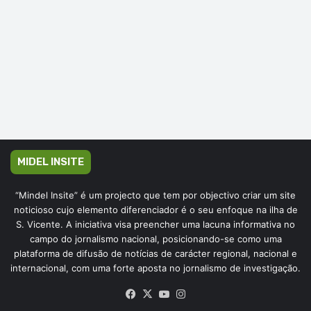
MIDEL INSITE
“Mindel Insite” é um projecto que tem por objectivo criar um site
noticioso cujo elemento diferenciador é o seu enfoque na ilha de
S. Vicente. A iniciativa visa preencher uma lacuna informativa no
campo do jornalismo nacional, posicionando-se como uma
plataforma de difusão de notícias de carácter regional, nacional e
internacional, com uma forte aposta no jornalismo de investigação.
Facebook
X
YouTube
Instagram