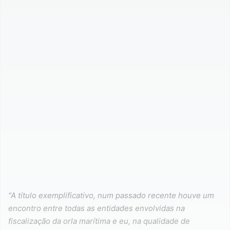
“A título exemplificativo, num passado recente houve um
encontro entre todas as entidades envolvidas na
fiscalização da orla marítima e eu, na qualidade de