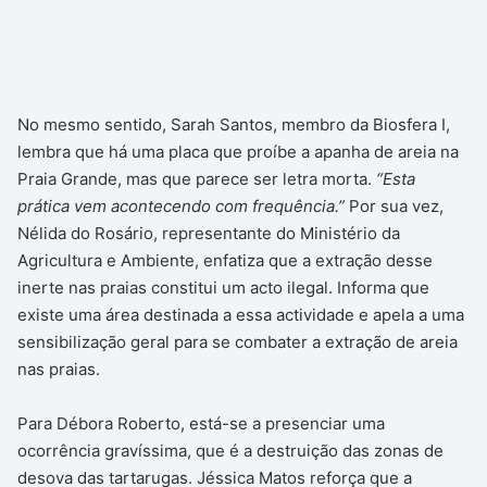
No mesmo sentido, Sarah Santos, membro da Biosfera I,
lembra que há uma placa que proíbe a apanha de areia na
Praia Grande, mas que parece ser letra morta.
“Esta
prática vem acontecendo com frequência.”
Por sua vez,
Nélida do Rosário, representante do Ministério da
Agricultura e Ambiente, enfatiza que a extração desse
inerte nas praias constitui um acto ilegal. Informa que
existe uma área destinada a essa actividade e apela a uma
sensibilização geral para se combater a extração de areia
nas praias.
Para Débora Roberto, está-se a presenciar uma
ocorrência gravíssima, que é a destruição das zonas de
desova das tartarugas. Jéssica Matos reforça que a