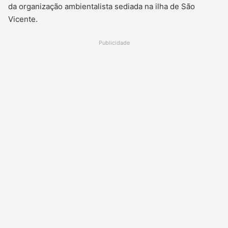
da organização ambientalista sediada na ilha de São
Vicente.
Publicidade