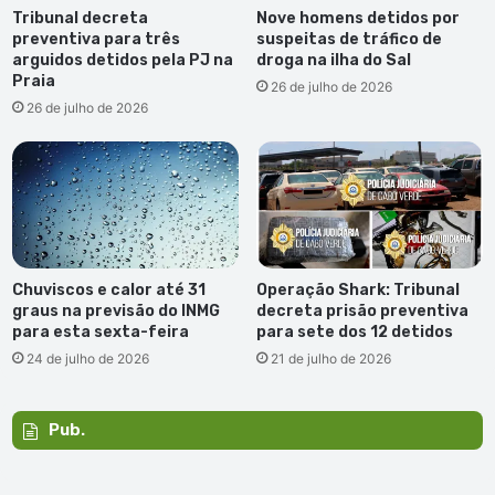
Tribunal decreta
Nove homens detidos por
preventiva para três
suspeitas de tráfico de
arguidos detidos pela PJ na
droga na ilha do Sal
Praia
26 de julho de 2026
26 de julho de 2026
Chuviscos e calor até 31
Operação Shark: Tribunal
graus na previsão do INMG
decreta prisão preventiva
para esta sexta-feira
para sete dos 12 detidos
24 de julho de 2026
21 de julho de 2026
Pub.