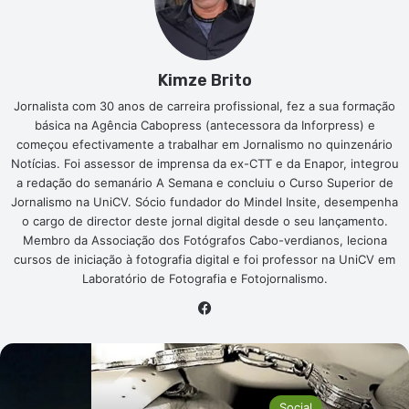
Kimze Brito
Jornalista com 30 anos de carreira profissional, fez a sua formação
básica na Agência Cabopress (antecessora da Inforpress) e
começou efectivamente a trabalhar em Jornalismo no quinzenário
Notícias. Foi assessor de imprensa da ex-CTT e da Enapor, integrou
a redação do semanário A Semana e concluiu o Curso Superior de
Jornalismo na UniCV. Sócio fundador do Mindel Insite, desempenha
o cargo de director deste jornal digital desde o seu lançamento.
Membro da Associação dos Fotógrafos Cabo-verdianos, leciona
cursos de iniciação à fotografia digital e foi professor na UniCV em
Laboratório de Fotografia e Fotojornalismo.
Facebook