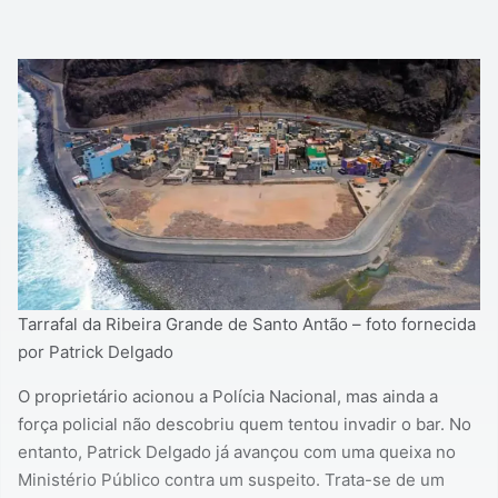
Tarrafal da Ribeira Grande de Santo Antão – foto fornecida
por Patrick Delgado
O proprietário acionou a Polícia Nacional, mas ainda a
força policial não descobriu quem tentou invadir o bar. No
entanto, Patrick Delgado já avançou com uma queixa no
Ministério Público contra um suspeito. Trata-se de um