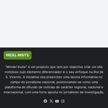
MIDEL INSITE
“Mindel Insite” é um projecto que tem por objectivo criar um site
noticioso cujo elemento diferenciador é o seu enfoque na ilha de
S. Vicente. A iniciativa visa preencher uma lacuna informativa no
campo do jornalismo nacional, posicionando-se como uma
plataforma de difusão de notícias de carácter regional, nacional e
internacional, com uma forte aposta no jornalismo de investigação.
Facebook
X
YouTube
Instagram