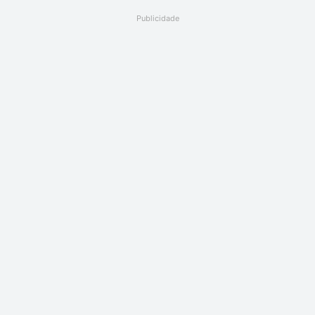
Publicidade