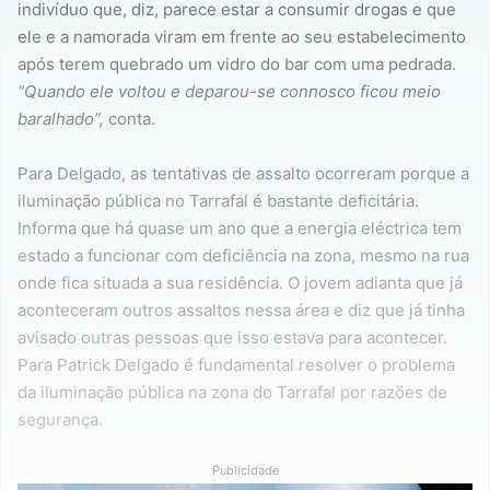
indivíduo que, diz, parece estar a consumir drogas e que
ele e a namorada viram em frente ao seu estabelecimento
após terem quebrado um vidro do bar com uma pedrada.
“Quando ele voltou e deparou-se connosco ficou meio
baralhado”,
conta.
Para Delgado, as tentativas de assalto ocorreram porque a
iluminação pública no Tarrafal é bastante deficitária.
Informa que há quase um ano que a energia eléctrica tem
estado a funcionar com deficiência na zona, mesmo na rua
onde fica situada a sua residência. O jovem adianta que já
aconteceram outros assaltos nessa área e diz que já tinha
avisado outras pessoas que isso estava para acontecer.
Para Patrick Delgado é fundamental resolver o problema
da iluminação pública na zona do Tarrafal por razões de
segurança.
Publicidade