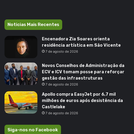
Noticias Mais Recentes
Encenadora Zia Soares orienta
residência artística em São Vicente
7 de agosto de 2026
Novos Conselhos de Administração da
ECV e ICV tomam posse para reforçar
gestão das infraestruturas
7 de agosto de 2026
Apollo compra EasyJet por 6,7 mil
milhões de euros após desistência da
Castlelake
7 de agosto de 2026
Siga-nos no Facebook