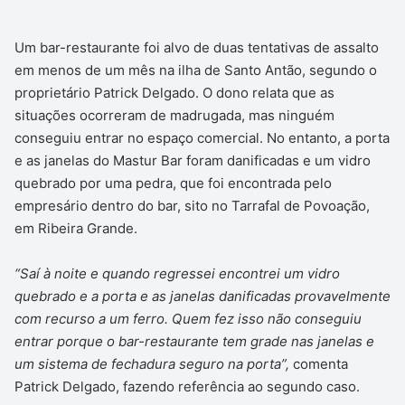
Um bar-restaurante foi alvo de duas tentativas de assalto
em menos de um mês na ilha de Santo Antão, segundo o
proprietário Patrick Delgado. O dono relata que as
situações ocorreram de madrugada, mas ninguém
conseguiu entrar no espaço comercial. No entanto, a porta
e as janelas do Mastur Bar foram danificadas e um vidro
quebrado por uma pedra, que foi encontrada pelo
empresário dentro do bar, sito no Tarrafal de Povoação,
em Ribeira Grande.
“Saí à noite e quando regressei encontrei um vidro
quebrado e a porta e as janelas danificadas provavelmente
com recurso a um ferro. Quem fez isso não conseguiu
entrar porque o bar-restaurante tem grade nas janelas e
um sistema de fechadura seguro na porta”,
comenta
Patrick Delgado, fazendo referência ao segundo caso.