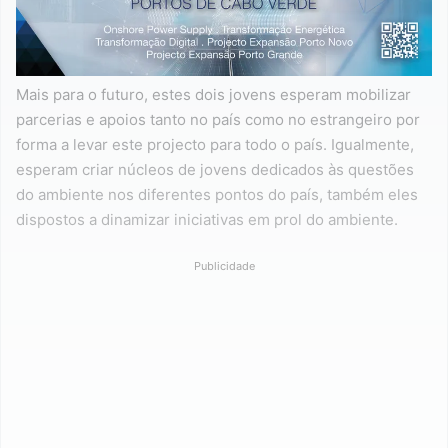
Mais para o futuro, estes dois jovens esperam mobilizar
parcerias e apoios tanto no país como no estrangeiro por
forma a levar este projecto para todo o país. Igualmente,
esperam criar núcleos de jovens dedicados às questões
do ambiente nos diferentes pontos do país, também eles
dispostos a dinamizar iniciativas em prol do ambiente.
Publicidade