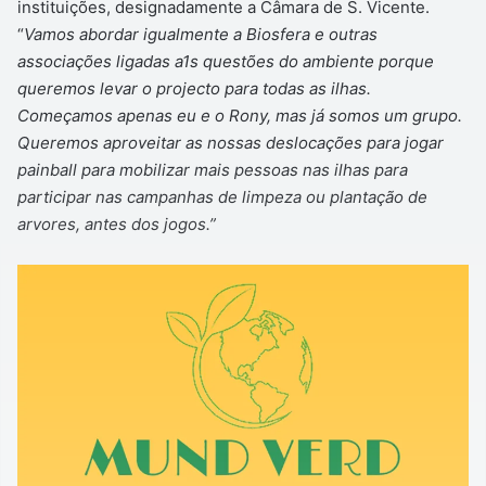
instituições, designadamente a Câmara de S. Vicente.
“
Vamos abordar igualmente a Biosfera e outras
associações ligadas a1s questões do ambiente porque
queremos levar o projecto para todas as ilhas.
Começamos apenas eu e o Rony, mas já somos um grupo.
Queremos aproveitar as nossas deslocações para jogar
painball para mobilizar mais pessoas nas ilhas para
participar nas campanhas de limpeza ou plantação de
arvores, antes dos jogos.”