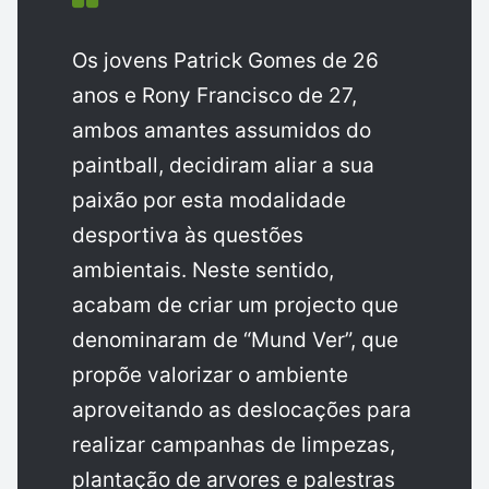
Os jovens Patrick Gomes de 26
anos e Rony Francisco de 27,
ambos amantes assumidos do
paintball, decidiram aliar a sua
paixão por esta modalidade
desportiva às questões
ambientais. Neste sentido,
acabam de criar um projecto que
denominaram de “Mund Ver”, que
propõe valorizar o ambiente
aproveitando as deslocações para
realizar campanhas de limpezas,
plantação de arvores e palestras