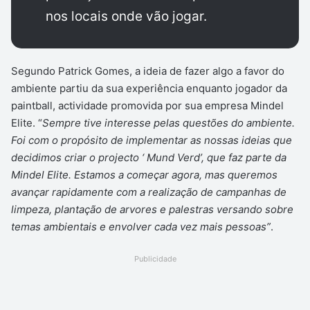
nos locais onde vão jogar.
Segundo Patrick Gomes, a ideia de fazer algo a favor do
ambiente partiu da sua experiência enquanto jogador da
paintball, actividade promovida por sua empresa Mindel
Elite. “
Sempre tive interesse pelas questões do ambiente.
Foi com o propósito de implementar as nossas ideias que
decidimos criar o projecto ‘ Mund Verd’, que faz parte da
Mindel Elite. Estamos a começar agora, mas queremos
avançar rapidamente com a realização de campanhas de
limpeza, plantação de arvores e palestras versando sobre
temas ambientais e envolver cada vez mais pessoas”
.
Publicidade