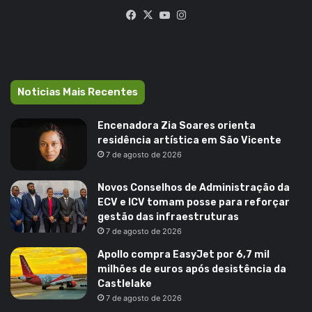
Facebook
X
YouTube
Instagram
Noticias Mais Recentes
Encenadora Zia Soares orienta
residência artística em São Vicente
7 de agosto de 2026
Novos Conselhos de Administração da
ECV e ICV tomam posse para reforçar
gestão das infraestruturas
7 de agosto de 2026
Apollo compra EasyJet por 6,7 mil
milhões de euros após desistência da
Castlelake
7 de agosto de 2026