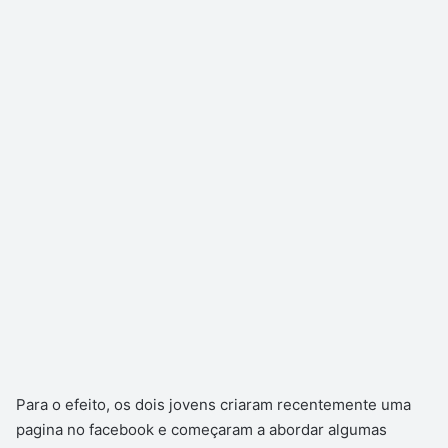
Para o efeito, os dois jovens criaram recentemente uma
pagina no facebook e começaram a abordar algumas