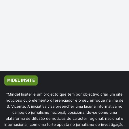
MIDEL INSITE
“Mindel Insite” é um projecto que tem por objectivo criar um site
noticioso cujo elemento diferenciador é o seu enfoque na ilha de
S. Vicente. A iniciativa visa preencher uma lacuna informativa no
campo do jornalismo nacional, posicionando-se como uma
plataforma de difusão de notícias de carácter regional, nacional e
internacional, com uma forte aposta no jornalismo de investigação.