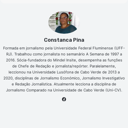
Constanca Pina
Formada em jornalismo pela Universidade Federal Fluminense (UFF-
RJ). Trabalhou como jornalista no semanário A Semana de 1997 a
2016. Sócia-fundadora do Mindel Insite, desempenha as funções
de Chefe de Redação e jornalista/repórter. Paralelamente,
leccionou na Universidade Lusófona de Cabo Verde de 2013 a
2020, disciplinas de Jornalismo Económico, Jornalismo Investigativo
e Redação Jornalística. Atualmente lecciona a disciplina de
Jornalismo Comparado na Universidade de Cabo Verde (Uni-CV).
Facebook