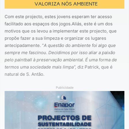
Com este projecto, estes jovens esperam ter acesso
facilitado aos espaços dos jogos.Aliás, este é um dos
motivos que os levou a implementar este projecto, que
propõe fazer a sua limpeza e organizar os lugares
antecipadamente. “
A questão do ambiente foi algo que
sempre me fascinou. Decidimos por isso aliar a paixão
pelo paintball à preservação ambiental. É uma forma de
termos uma sociedade mais limpa”,
diz Patrick, que é
natural de S. Antão.
Publicidade