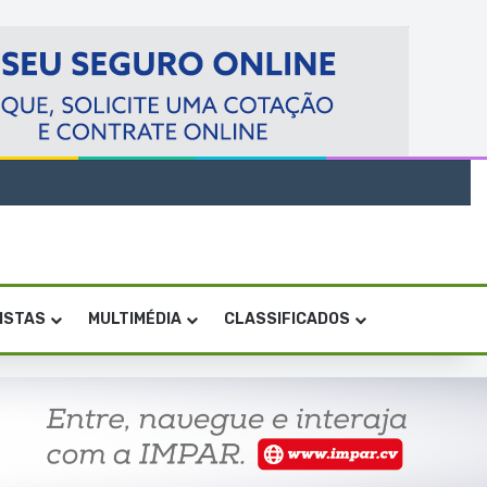
VISTAS
MULTIMÉDIA
CLASSIFICADOS