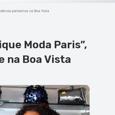
dência parisiense na Boa Vista
que Moda Paris”,
 na Boa Vista