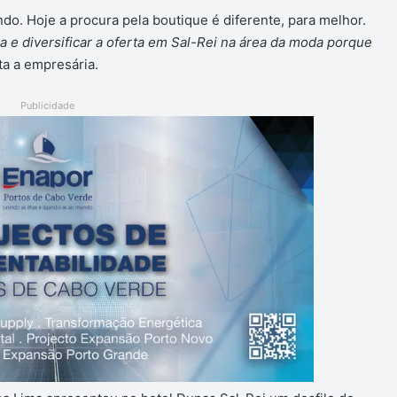
do. Hoje a procura pela boutique é diferente, para melhor.
a e diversificar a oferta em Sal-Rei na área da moda porque
a a empresária.
Publicidade