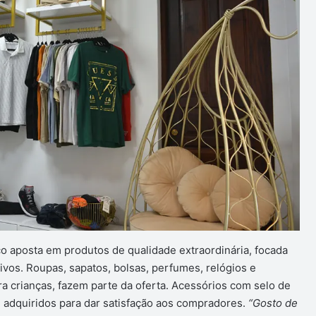
co aposta em produtos de qualidade extraordinária, focada
tivos. Roupas, sapatos, bolsas, perfumes, relógios e
a crianças, fazem parte da oferta. Acessórios com selo de
 adquiridos para dar satisfação aos compradores.
“Gosto de