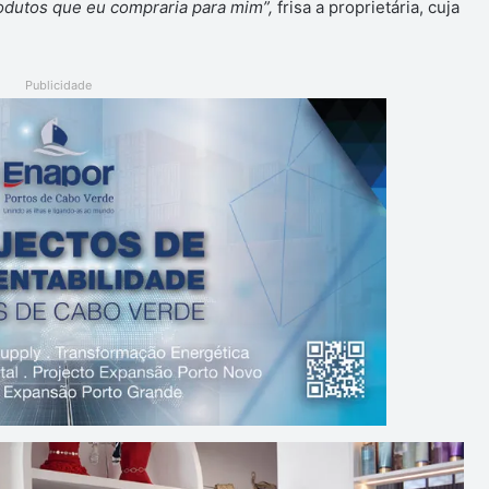
rodutos que eu compraria para mim”,
frisa a proprietária, cuja
Publicidade