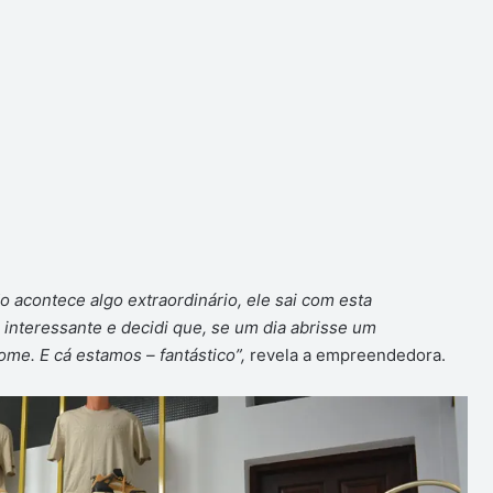
acontece algo extraordinário, ele sai com esta
o interessante e decidi que, se um dia abrisse um
me. E cá estamos – fantástico”,
revela a empreendedora.