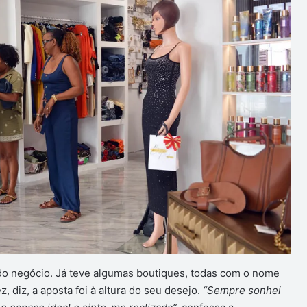
o negócio. Já teve algumas boutiques, todas com o nome
, diz, a aposta foi à altura do seu desejo.
“Sempre sonhei