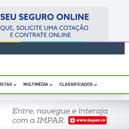
VISTAS
MULTIMÉDIA
CLASSIFICADOS