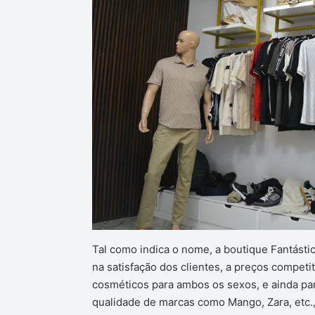
Tal como indica o nome, a boutique Fantásti
na satisfação dos clientes, a preços competi
cosméticos para ambos os sexos, e ainda par
qualidade de marcas como Mango, Zara, etc.,