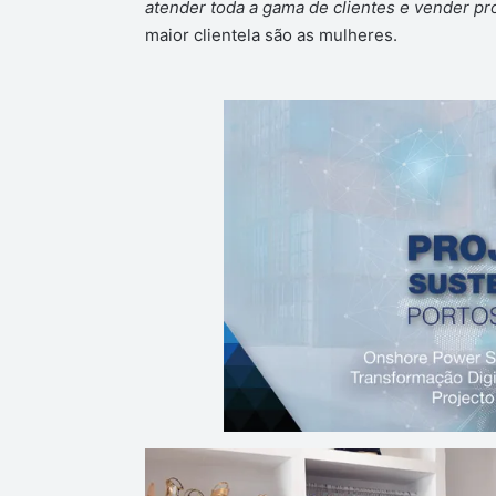
atender toda a gama de clientes e vender p
maior clientela são as mulheres.