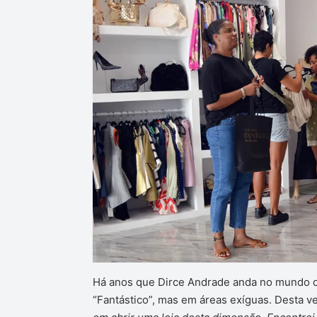
Há anos que Dirce Andrade anda no mundo d
“Fantástico”, mas em áreas exíguas. Desta vez