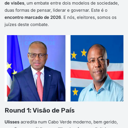
de visões
, um embate entre dois modelos de sociedade,
duas formas de pensar, liderar e governar. Este é o
encontro marcado de 2026
. E nós, eleitores, somos os
juízes deste combate.
Round 1: Visão de País
Ulisses
acredita num Cabo Verde moderno, bem gerido,