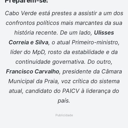
Preparem-se
:
Cabo Verde está prestes a assistir a um dos
confrontos políticos mais marcantes da sua
história recente. De um lado,
Ulisses
Correia e Silva
, o atual Primeiro-ministro,
líder do MpD, rosto da estabilidade e da
continuidade governativa. Do outro,
Francisco Carvalho
, presidente da Câmara
Municipal da Praia, voz crítica do sistema
atual, candidato do PAICV à liderança do
país.
Publicidade