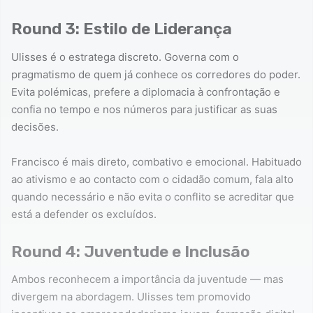
Round 3: Estilo de Liderança
Ulisses é o estratega discreto. Governa com o
pragmatismo de quem já conhece os corredores do poder.
Evita polémicas, prefere a diplomacia à confrontação e
confia no tempo e nos números para justificar as suas
decisões.
Francisco é mais direto, combativo e emocional. Habituado
ao ativismo e ao contacto com o cidadão comum, fala alto
quando necessário e não evita o conflito se acreditar que
está a defender os excluídos.
Round 4: Juventude e Inclusão
Ambos reconhecem a importância da juventude — mas
divergem na abordagem. Ulisses tem promovido