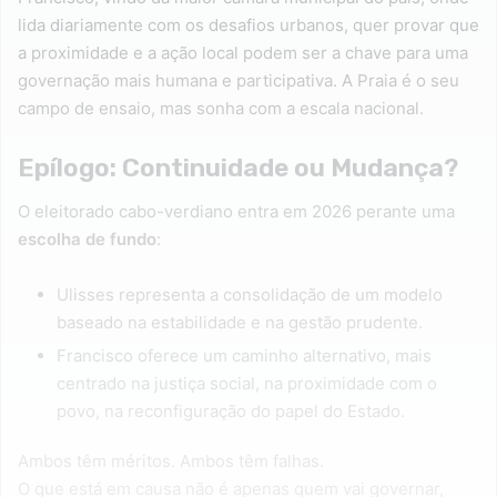
lida diariamente com os desafios urbanos, quer provar que
a proximidade e a ação local podem ser a chave para uma
governação mais humana e participativa. A Praia é o seu
campo de ensaio, mas sonha com a escala nacional.
Epílogo: Continuidade ou Mudança?
O eleitorado cabo-verdiano entra em 2026 perante uma
escolha de fundo
:
Ulisses representa a consolidação de um modelo
baseado na estabilidade e na gestão prudente.
Francisco oferece um caminho alternativo, mais
centrado na justiça social, na proximidade com o
povo, na reconfiguração do papel do Estado.
Ambos têm méritos. Ambos têm falhas.
O que está em causa não é apenas quem vai governar,