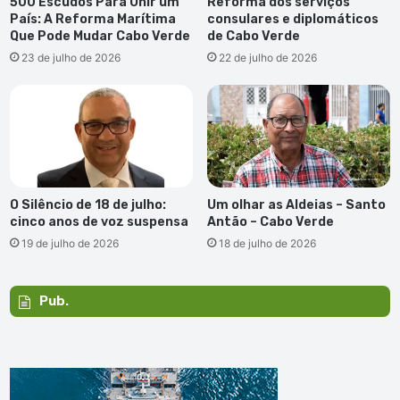
500 Escudos Para Unir um
Reforma dos serviços
País: A Reforma Marítima
consulares e diplomáticos
Que Pode Mudar Cabo Verde
de Cabo Verde
23 de julho de 2026
22 de julho de 2026
O Silêncio de 18 de julho:
Um olhar as Aldeias – Santo
cinco anos de voz suspensa
Antão – Cabo Verde
19 de julho de 2026
18 de julho de 2026
Pub.