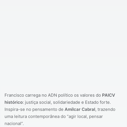
Francisco carrega no ADN político os valores do
PAICV
histórico
: justiça social, solidariedade e Estado forte.
Inspira-se no pensamento de
Amílcar Cabral
, trazendo
uma leitura contemporânea do “agir local, pensar
nacional”.