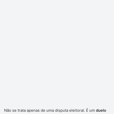
Não se trata apenas de uma disputa eleitoral. É um
duelo