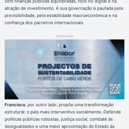
com finanças públicas equilibradas, foco no digital e na
atração de investimento. A sua governação é pautada pela
previsibilidade, pela estabilidade macroeconómica e na
confiança dos parceiros internacionais.
Publicidade
Francisco
, por outro lado, propõe uma transformação
estrutural: o país mais interventivo socialmente. Defende
políticas públicas robustas, justiça social, combate às
desigualdades e uma maior aproximação do Estado às