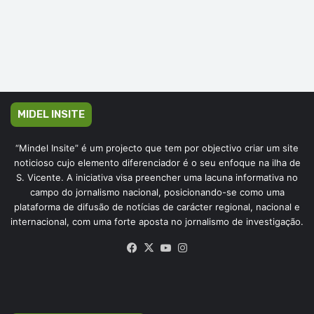
MIDEL INSITE
“Mindel Insite” é um projecto que tem por objectivo criar um site
noticioso cujo elemento diferenciador é o seu enfoque na ilha de
S. Vicente. A iniciativa visa preencher uma lacuna informativa no
campo do jornalismo nacional, posicionando-se como uma
plataforma de difusão de notícias de carácter regional, nacional e
internacional, com uma forte aposta no jornalismo de investigação.
Facebook
X
YouTube
Instagram