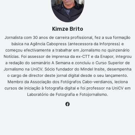
Kimze Brito
Jornalista com 30 anos de carreira profissional, fez a sua formação
básica na Agência Cabopress (antecessora da Inforpress) e
começou efectivamente a trabalhar em Jornalismo no quinzenário
Notícias. Foi assessor de imprensa da ex-CTT e da Enapor, integrou
a redação do semanário A Semana e concluiu o Curso Superior de
Jornalismo na UniCV. Sócio fundador do Mindel Insite, desempenha
o cargo de director deste jornal digital desde o seu lançamento.
Membro da Associação dos Fotógrafos Cabo-verdianos, leciona
cursos de iniciação à fotografia digital e foi professor na UniCV em
Laboratório de Fotografia e Fotojornalismo.
Facebook