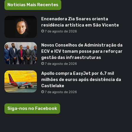
Noticias Mais Recentes
Encenadora Zia Soares orienta
residência artística em São Vicente
7 de agosto de 2026
Novos Conselhos de Administração da
ECV e ICV tomam posse para reforçar
gestão das infraestruturas
7 de agosto de 2026
Apollo compra EasyJet por 6,7 mil
milhões de euros após desistência da
Castlelake
7 de agosto de 2026
Siga-nos no Facebook