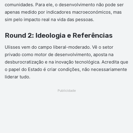
comunidades. Para ele, o desenvolvimento não pode ser
apenas medido por indicadores macroeconómicos, mas
sim pelo impacto real na vida das pessoas.
Round 2: Ideologia e Referências
Ulisses vem do campo liberal-moderado. Vê o setor
privado como motor de desenvolvimento, aposta na
desburocratização e na inovação tecnológica. Acredita que
o papel do Estado é criar condições, não necessariamente
liderar tudo.
Publicidade