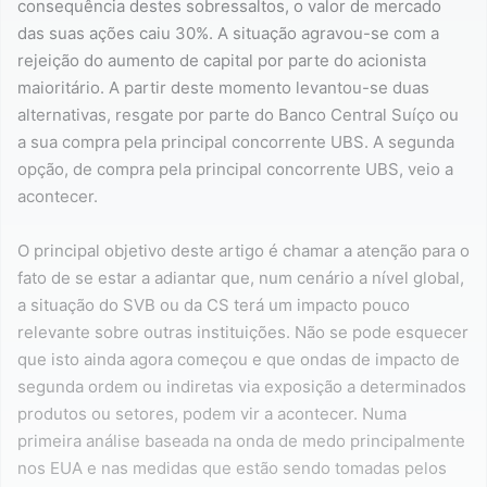
consequência destes sobressaltos, o valor de mercado
das suas ações caiu 30%. A situação agravou-se com a
rejeição do aumento de capital por parte do acionista
maioritário. A partir deste momento levantou-se duas
alternativas, resgate por parte do Banco Central Suíço ou
a sua compra pela principal concorrente UBS. A segunda
opção, de compra pela principal concorrente UBS, veio a
acontecer.
O principal objetivo deste artigo é chamar a atenção para o
fato de se estar a adiantar que, num cenário a nível global,
a situação do SVB ou da CS terá um impacto pouco
relevante sobre outras instituições. Não se pode esquecer
que isto ainda agora começou e que ondas de impacto de
segunda ordem ou indiretas via exposição a determinados
produtos ou setores, podem vir a acontecer. Numa
primeira análise baseada na onda de medo principalmente
nos EUA e nas medidas que estão sendo tomadas pelos