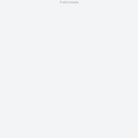
Publicidade