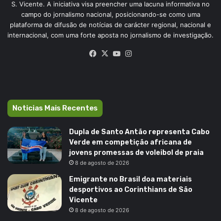
S. Vicente. A iniciativa visa preencher uma lacuna informativa no
campo do jornalismo nacional, posicionando-se como uma
plataforma de difusão de notícias de carácter regional, nacional e
internacional, com uma forte aposta no jornalismo de investigação.
Facebook
X
YouTube
Instagram
Noticias Mais Recentes
Dupla de Santo Antão representa Cabo
Verde em competição africana de
jovens promessas de voleibol de praia
8 de agosto de 2026
Emigrante no Brasil doa materiais
desportivos ao Corinthians de São
Vicente
8 de agosto de 2026