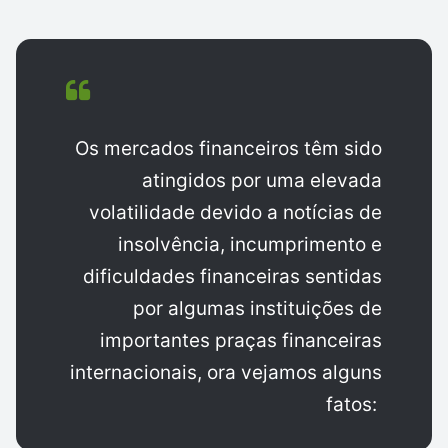
Os mercados financeiros têm sido
atingidos por uma elevada
volatilidade devido a notícias de
insolvência, incumprimento e
dificuldades financeiras sentidas
por algumas instituições de
importantes praças financeiras
internacionais, ora vejamos alguns
fatos: