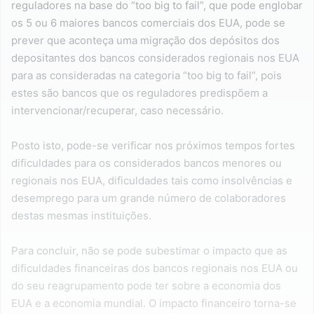
reguladores na base do “too big to fail”, que pode englobar
os 5 ou 6 maiores bancos comerciais dos EUA, pode se
prever que aconteça uma migração dos depósitos dos
depositantes dos bancos considerados regionais nos EUA
para as consideradas na categoria “too big to fail”, pois
estes são bancos que os reguladores predispõem a
intervencionar/recuperar, caso necessário.
Posto isto, pode-se verificar nos próximos tempos fortes
dificuldades para os considerados bancos menores ou
regionais nos EUA, dificuldades tais como insolvências e
desemprego para um grande número de colaboradores
destas mesmas instituições.
Para concluir, não se pode subestimar o impacto que as
dificuldades financeiras dos bancos regionais nos EUA ou
do seu reagrupamento pode ter sobre a economia dos
EUA e a economia mundial. O impacto financeiro torna-se