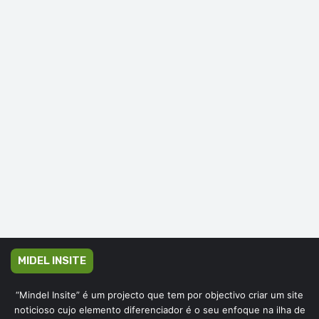
MIDEL INSITE
“Mindel Insite” é um projecto que tem por objectivo criar um site
noticioso cujo elemento diferenciador é o seu enfoque na ilha de