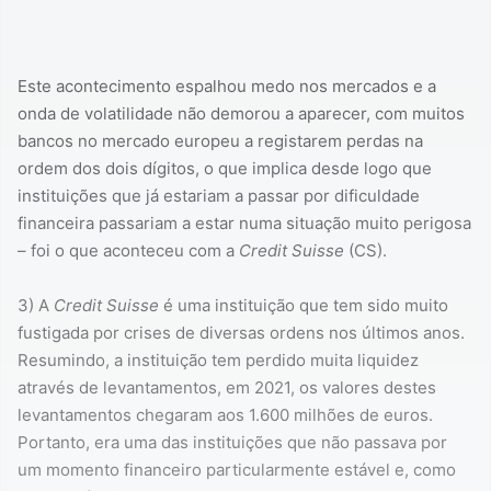
Este acontecimento espalhou medo nos mercados e a
onda de volatilidade não demorou a aparecer, com muitos
bancos no mercado europeu a registarem perdas na
ordem dos dois dígitos, o que implica desde logo que
instituições que já estariam a passar por dificuldade
financeira passariam a estar numa situação muito perigosa
– foi o que aconteceu com a
Credit Suisse
(CS).
3) A
Credit Suisse
é uma instituição que tem sido muito
fustigada por crises de diversas ordens nos últimos anos.
Resumindo, a instituição tem perdido muita liquidez
através de levantamentos, em 2021, os valores destes
levantamentos chegaram aos 1.600 milhões de euros.
Portanto, era uma das instituições que não passava por
um momento financeiro particularmente estável e, como