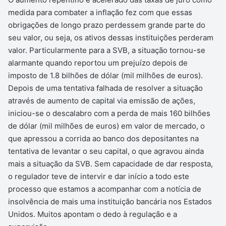
medida para combater a inflação fez com que essas
obrigações de longo prazo perdessem grande parte do
seu valor, ou seja, os ativos dessas instituições perderam
valor. Particularmente para a SVB, a situação tornou-se
alarmante quando reportou um prejuízo depois de
imposto de 1.8 bilhões de dólar (mil milhões de euros).
Depois de uma tentativa falhada de resolver a situação
através de aumento de capital via emissão de ações,
iniciou-se o descalabro com a perda de mais 160 bilhões
de dólar (mil milhões de euros) em valor de mercado, o
que apressou a corrida ao banco dos depositantes na
tentativa de levantar o seu capital, o que agravou ainda
mais a situação da SVB. Sem capacidade de dar resposta,
o regulador teve de intervir e dar início a todo este
processo que estamos a acompanhar com a notícia de
insolvência de mais uma instituição bancária nos Estados
Unidos. Muitos apontam o dedo à regulação e a