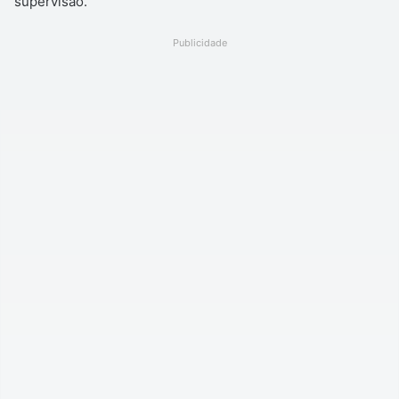
supervisão.
Publicidade