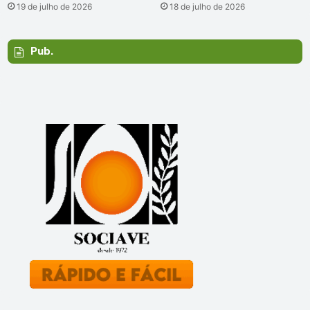
19 de julho de 2026
18 de julho de 2026
Pub.