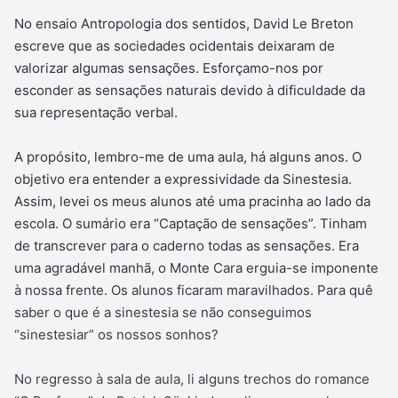
No ensaio Antropologia dos sentidos, David Le Breton
escreve que as sociedades ocidentais deixaram de
valorizar algumas sensações. Esforçamo-nos por
esconder as sensações naturais devido à dificuldade da
sua representação verbal.
A propósito, lembro-me de uma aula, há alguns anos. O
objetivo era entender a expressividade da Sinestesia.
Assim, levei os meus alunos até uma pracinha ao lado da
escola. O sumário era “Captação de sensações”. Tinham
de transcrever para o caderno todas as sensações. Era
uma agradável manhã, o Monte Cara erguia-se imponente
à nossa frente. Os alunos ficaram maravilhados. Para quê
saber o que é a sinestesia se não conseguimos
“sinestesiar” os nossos sonhos?
No regresso à sala de aula, li alguns trechos do romance