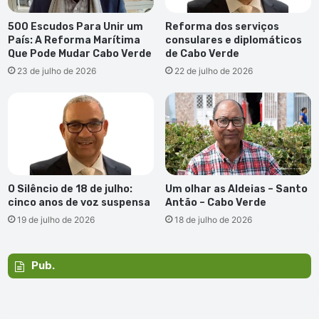
500 Escudos Para Unir um
Reforma dos serviços
País: A Reforma Marítima
consulares e diplomáticos
Que Pode Mudar Cabo Verde
de Cabo Verde
23 de julho de 2026
22 de julho de 2026
O Silêncio de 18 de julho:
Um olhar as Aldeias – Santo
cinco anos de voz suspensa
Antão – Cabo Verde
19 de julho de 2026
18 de julho de 2026
Pub.