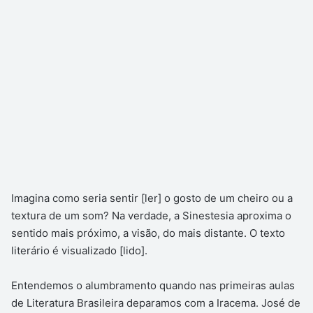
Imagina como seria sentir [ler] o gosto de um cheiro ou a
textura de um som? Na verdade, a Sinestesia aproxima o
sentido mais próximo, a visão, do mais distante. O texto
literário é visualizado [lido].
Entendemos o alumbramento quando nas primeiras aulas
de Literatura Brasileira deparamos com a Iracema. José de