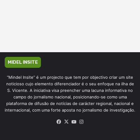
MIDEL INSITE
“Mindel Insite” é um projecto que tem por objectivo criar um site
noticioso cujo elemento diferenciador é o seu enfoque na ilha de
S. Vicente. A iniciativa visa preencher uma lacuna informativa no
campo do jornalismo nacional, posicionando-se como uma
plataforma de difusão de notícias de carácter regional, nacional e
internacional, com uma forte aposta no jornalismo de investigação.
Facebook
X
YouTube
Instagram