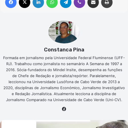
Constanca Pina
Formada em jornalismo pela Universidade Federal Fluminense (UFF-
RJ). Trabalhou como jornalista no semanário A Semana de 1997 a
2016. Sócia-fundadora do Mindel Insite, desempenha as funções
de Chefe de Redação e jornalista/repórter. Paralelamente,
leccionou na Universidade Lusófona de Cabo Verde de 2013 a
2020, disciplinas de Jornalismo Económico, Jornalismo Investigativo
e Redação Jornalística. Atualmente lecciona a disciplina de
Jornalismo Comparado na Universidade de Cabo Verde (Uni-CV).
Facebook