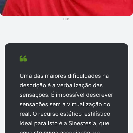
Pub.
Uma das maiores dificuldades na
descrição é a verbalização das
sensações. É impossível descrever
sensações sem a virtualização do
real. O recurso estético-estilístico
ideal para isto é a Sinestesia, que
consiste numa associação, no