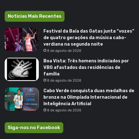
Noticias Mais Recentes
Festival da Baía das Gatas junta “vozes”
de quatro gerações da música cabo-
verdiana na segunda noite
8 de agosto de 2026
Boa Vista: Três homens indiciados por
VBG afastados das residências de
família
8 de agosto de 2026
Cabo Verde conquista duas medalhas de
bronze na Olimpíada Internacional de
Inteligência Artificial
8 de agosto de 2026
Siga-nos no Facebook