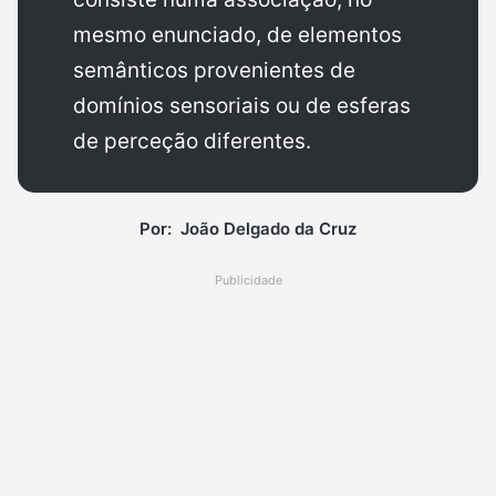
mesmo enunciado, de elementos
semânticos provenientes de
domínios sensoriais ou de esferas
de perceção diferentes.
Por: João Delgado da Cruz
Publicidade