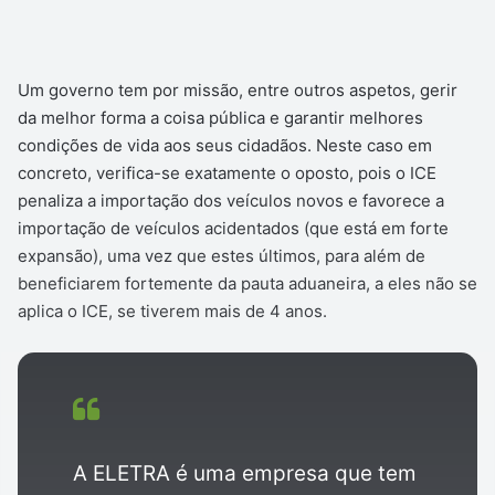
Um governo tem por missão, entre outros aspetos, gerir
da melhor forma a coisa pública e garantir melhores
condições de vida aos seus cidadãos. Neste caso em
concreto, verifica-se exatamente o oposto, pois o ICE
penaliza a importação dos veículos novos e favorece a
importação de veículos acidentados (que está em forte
expansão), uma vez que estes últimos, para além de
beneficiarem fortemente da pauta aduaneira, a eles não se
aplica o ICE, se tiverem mais de 4 anos.
A ELETRA é uma empresa que tem