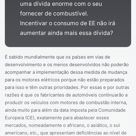
uma dívida enorme com o seu
fornecer de combustível.
Incentivar o consumo de EE não irá
aumentar ainda mais essa dívida?
É sabido mundialmente que os países em vias de
desenvolvimento e os menos desenvolvidos não poderão
acompanhar a implementação dessa medida de mudança
para os motores elétricos porque não estão preparados
para isso e têm outras prioridades. Por essas e por outras
razões é que os fabricantes de automóveis continuarão a
produzir os veículos com motores de combustão interna,
ainda muito para além da data imposta pela Comunidade
Europeia (CE), exatamente para abastecer esses
mercados, nomeadamente o africano, o asiático, o sul
americano, etc., que apresentam deficiências ao nível de