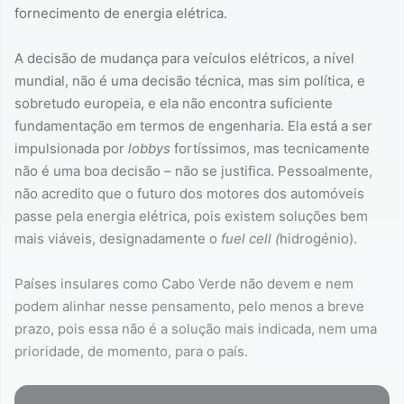
fornecimento de energia elétrica.
A decisão de mudança para veículos elétricos, a nível
mundial, não é uma decisão técnica, mas sim política, e
sobretudo europeia, e ela não encontra suficiente
fundamentação em termos de engenharia. Ela está a ser
impulsionada por
lobbys
fortíssimos, mas tecnicamente
não é uma boa decisão – não se justifica. Pessoalmente,
não acredito que o futuro dos motores dos automóveis
passe pela energia elétrica, pois existem soluções bem
mais viáveis, designadamente o
fuel cell (
hidrogénio).
Países insulares como Cabo Verde não devem e nem
podem alinhar nesse pensamento, pelo menos a breve
prazo, pois essa não é a solução mais indicada, nem uma
prioridade, de momento, para o país.