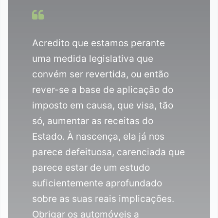
Acredito que estamos perante
uma medida legislativa que
convém ser revertida, ou então
rever-se a base de aplicação do
imposto em causa, que visa, tão
só, aumentar as receitas do
Estado. À nascença, ela já nos
parece defeituosa, carenciada que
parece estar de um estudo
suficientemente aprofundado
sobre as suas reais implicações.
Obrigar os automóveis a