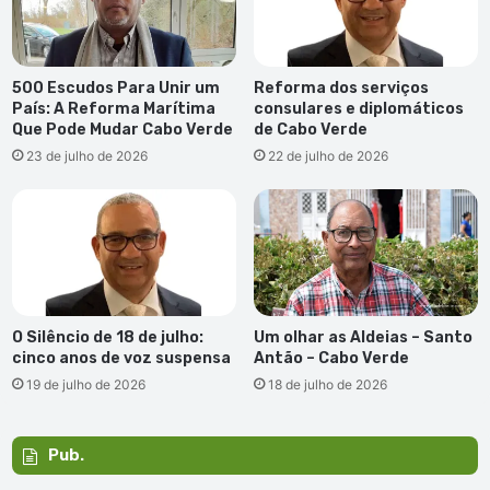
500 Escudos Para Unir um
Reforma dos serviços
País: A Reforma Marítima
consulares e diplomáticos
Que Pode Mudar Cabo Verde
de Cabo Verde
23 de julho de 2026
22 de julho de 2026
O Silêncio de 18 de julho:
Um olhar as Aldeias – Santo
cinco anos de voz suspensa
Antão – Cabo Verde
19 de julho de 2026
18 de julho de 2026
Pub.