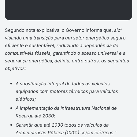
Segundo nota explicativa, o Governo informa que,
sic”
visando uma transição para um setor energético seguro,
eficiente e sustentável, reduzindo a dependência de
combustíveis fósseis, garantindo o acesso universal e a
segurança energética, definiu, entre outros, os seguintes
objetivos:
A substituição integral de todos os veículos
equipados com motores térmicos para veículos
elétricos;
A implementação da Infraestrutura Nacional de
Recarga até 2030;
Garantir que até 2030 todos os veículos da
Administração Pública (100%) sejam elétricos.”