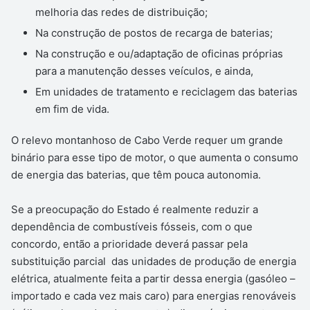
melhoria das redes de distribuição;
Na construção de postos de recarga de baterias;
Na construção e ou/adaptação de oficinas próprias
para a manutenção desses veículos, e ainda,
Em unidades de tratamento e reciclagem das baterias
em fim de vida.
O relevo montanhoso de Cabo Verde requer um grande
binário para esse tipo de motor, o que aumenta o consumo
de energia das baterias, que têm pouca autonomia.
Se a preocupação do Estado é realmente reduzir a
dependência de combustíveis fósseis, com o que
concordo, então a prioridade deverá passar pela
substituição parcial das unidades de produção de energia
elétrica, atualmente feita a partir dessa energia (gasóleo –
importado e cada vez mais caro) para energias renováveis