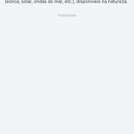
(eólica, solar, ondas do mar, etc.), disponíveis na natureza.
Publicidade