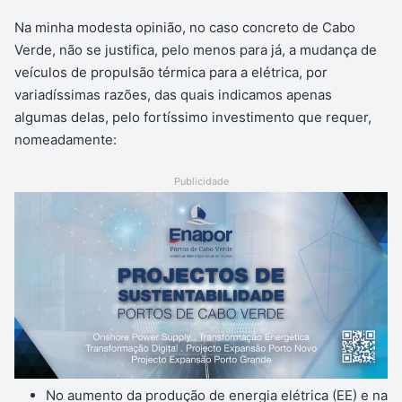
Na minha modesta opinião, no caso concreto de Cabo
Verde, não se justifica, pelo menos para já, a mudança de
veículos de propulsão térmica para a elétrica, por
variadíssimas razões, das quais indicamos apenas
algumas delas, pelo fortíssimo investimento que requer,
nomeadamente:
Publicidade
No aumento da produção de energia elétrica (EE) e na