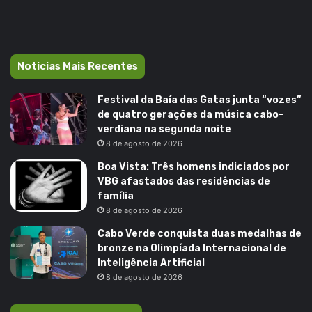
Noticias Mais Recentes
Festival da Baía das Gatas junta “vozes”
de quatro gerações da música cabo-
verdiana na segunda noite
8 de agosto de 2026
Boa Vista: Três homens indiciados por
VBG afastados das residências de
família
8 de agosto de 2026
Cabo Verde conquista duas medalhas de
bronze na Olimpíada Internacional de
Inteligência Artificial
8 de agosto de 2026