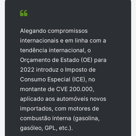
Alegando compromissos
internacionais e em linha com a
tendência internacional, o
Orçamento de Estado (OE) para
2022 introduz o Imposto de
Consumo Especial (ICE), no
montante de CVE 200.000,
aplicado aos automóveis novos
importados, com motores de
combustão interna (gasolina,
gasóleo, GPL, etc.).