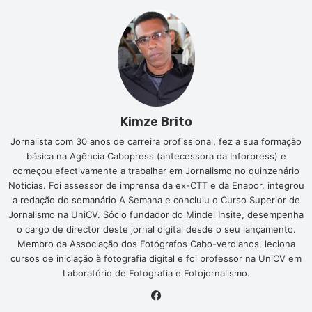
Kimze Brito
Jornalista com 30 anos de carreira profissional, fez a sua formação
básica na Agência Cabopress (antecessora da Inforpress) e
começou efectivamente a trabalhar em Jornalismo no quinzenário
Notícias. Foi assessor de imprensa da ex-CTT e da Enapor, integrou
a redação do semanário A Semana e concluiu o Curso Superior de
Jornalismo na UniCV. Sócio fundador do Mindel Insite, desempenha
o cargo de director deste jornal digital desde o seu lançamento.
Membro da Associação dos Fotógrafos Cabo-verdianos, leciona
cursos de iniciação à fotografia digital e foi professor na UniCV em
Laboratório de Fotografia e Fotojornalismo.
Facebook