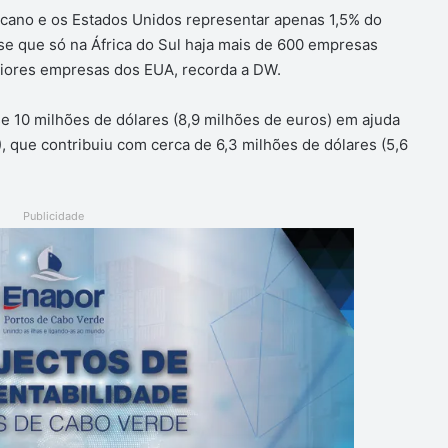
icano e os Estados Unidos representar apenas 1,5% do
se que só na África do Sul haja mais de 600 empresas
aiores empresas dos EUA, recorda a DW.
e 10 milhões de dólares (8,9 milhões de euros) em ajuda
, que contribuiu com cerca de 6,3 milhões de dólares (5,6
Publicidade