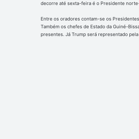
decorre até sexta-feira é o Presidente nort
Entre os oradores contam-se os Presidentes
Também os chefes de Estado da Guiné-Bissa
presentes. Já Trump será representado pela 