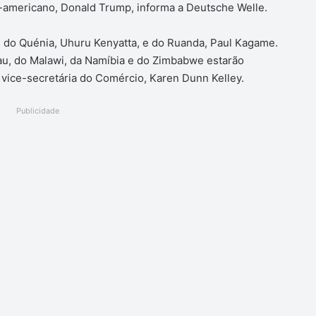
e-americano, Donald Trump, informa a Deutsche Welle.
 do Quénia, Uhuru Kenyatta, e do Ruanda, Paul Kagame.
u, do Malawi, da Namíbia e do Zimbabwe estarão
vice-secretária do Comércio, Karen Dunn Kelley.
Publicidade