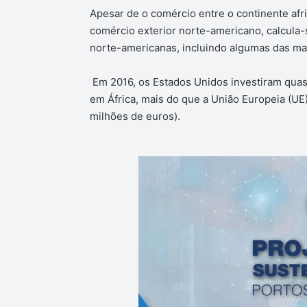
Apesar de o comércio entre o continente afr
comércio exterior norte-americano, calcula-
norte-americanas, incluindo algumas das m
Em 2016, os Estados Unidos investiram quas
em África, mais do que a União Europeia (UE)
milhões de euros).