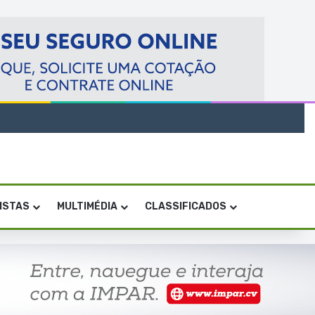
VISTAS
MULTIMÉDIA
CLASSIFICADOS