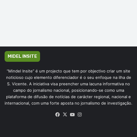
MIDEL INSITE
“Mindel Insite” é um projecto que tem por objectivo criar um site
noticioso cujo elemento diferenciador é o seu enfoque na ilha de
S. Vicente. A iniciativa visa preencher uma lacuna informativa no
campo do jornalismo nacional, posicionando-se como uma
plataforma de difusão de notícias de carácter regional, nacional e
internacional, com uma forte aposta no jornalismo de investigação.
Facebook
X
YouTube
Instagram