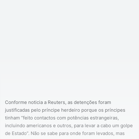
Conforme noticia a Reuters, as detenções foram
justificadas pelo príncipe herdeiro porque os príncipes
tinham “feito contactos com potências estrangeiras,
incluindo americanos e outros, para levar a cabo um golpe
de Estado”. Não se sabe para onde foram levados, mas