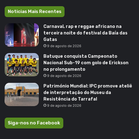
Noticias Mais Recentes
Carnaval, rap e reggae africano na
terceira noite do festival da Baía das
Gatas
9 de agosto de 2026
Batuque conquista Campeonato
Nacional Sub-19 com golo de Erickson
no prolongamento
9 de agosto de 2026
Património Mundial: IPC promove ateliê
de interpretação do Museu da
Resistência do Tarrafal
9 de agosto de 2026
Siga-nos no Facebook