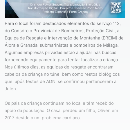
Para o local foram destacados elementos do serviço 112,
do Consórcio Provincial de Bombeiros, Proteção Civil, a
Equipa de Resgate e Intervenção de Montanha (EREIM) de
Álora e Granada, submarinistas e bombeiros de Málaga.
Algumas empresas privadas estão a ajudar nas buscas
fornecendo equipamento para tentar localizar a criança.
Nos últimos dias, as equipas de resgate encontraram
cabelos da criança no túnel bem como restos biológicos
que, após testes de ADN, se confirmou pertencerem a
Julen.
Os pais da criança continuam no local e têm recebido
apoio da população. O casal perdeu um filho, Oliver, em
2017 devido a um problema cardíaco.