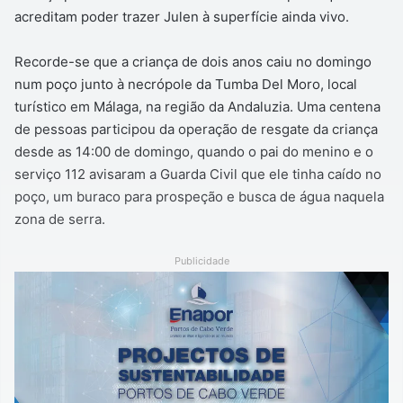
acreditam poder trazer Julen à superfície ainda vivo.
Recorde-se que a criança de dois anos caiu no domingo
num poço junto à necrópole da Tumba Del Moro, local
turístico em Málaga, na região da Andaluzia. Uma centena
de pessoas participou da operação de resgate da criança
desde as 14:00 de domingo, quando o pai do menino e o
serviço 112 avisaram a Guarda Civil que ele tinha caído no
poço, um buraco para prospeção e busca de água naquela
zona de serra.
Publicidade