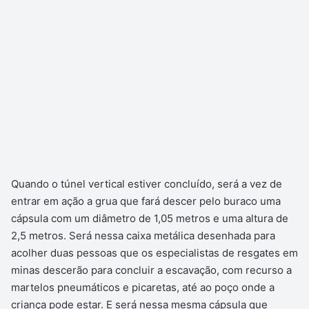
Quando o túnel vertical estiver concluído, será a vez de
entrar em ação a grua que fará descer pelo buraco uma
cápsula com um diâmetro de 1,05 metros e uma altura de
2,5 metros. Será nessa caixa metálica desenhada para
acolher duas pessoas que os especialistas de resgates em
minas descerão para concluir a escavação, com recurso a
martelos pneumáticos e picaretas, até ao poço onde a
criança pode estar. E será nessa mesma cápsula que