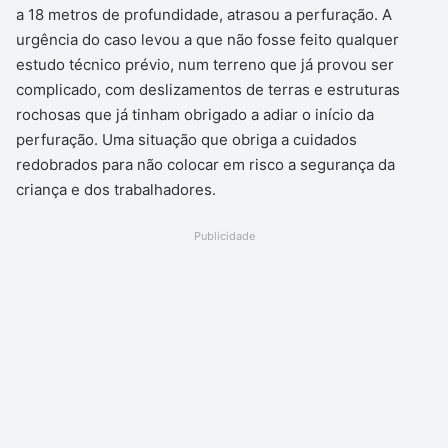
a 18 metros de profundidade, atrasou a perfuração. A
urgência do caso levou a que não fosse feito qualquer
estudo técnico prévio, num terreno que já provou ser
complicado, com deslizamentos de terras e estruturas
rochosas que já tinham obrigado a adiar o início da
perfuração. Uma situação que obriga a cuidados
redobrados para não colocar em risco a segurança da
criança e dos trabalhadores.
Publicidade