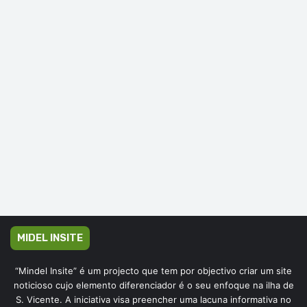
MIDEL INSITE
“Mindel Insite” é um projecto que tem por objectivo criar um site
noticioso cujo elemento diferenciador é o seu enfoque na ilha de
S. Vicente. A iniciativa visa preencher uma lacuna informativa no