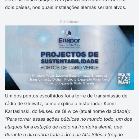
dois países, nos quais instalações alemãs seriam alvos.
Publicidade
Um dos pontos escolhidos foi a torre de transmissão de
rádio de Gleiwitz, como explica o historiador Kamil
Kartasinski, do Museu de Gliwice (atual nome da cidade):
“Para tornar essas ações públicas no mundo todo, um dos
ataques foi à estação de rádio na fronteira alemã, que
durante o dia cobria toda a área da Alta Silésia (região