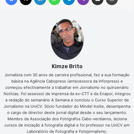
Kimze Brito
Jornalista com 30 anos de carreira profissional, fez a sua formação
básica na Agência Cabopress (antecessora da Inforpress) e
começou efectivamente a trabalhar em Jornalismo no quinzenário
Notícias. Foi assessor de imprensa da ex-CTT e da Enapor, integrou
a redação do semanário A Semana e concluiu o Curso Superior de
Jornalismo na UniCV. Sócio fundador do Mindel Insite, desempenha
o cargo de director deste jornal digital desde o seu lançamento.
Membro da Associação dos Fotógrafos Cabo-verdianos, leciona
cursos de iniciação à fotografia digital e foi professor na UniCV em
Laboratório de Fotografia e Fotojornalismo.