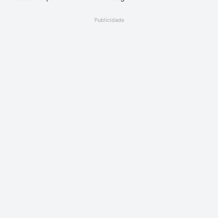
Publicidade