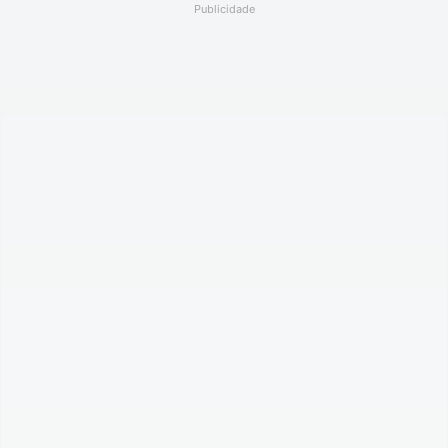
Publicidade