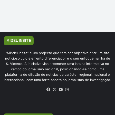
MIDEL INSITE
“Mindel Insite” é um projecto que tem por objectivo criar um site
noticioso cujo elemento diferenciador é o seu enfoque na ilha de
S. Vicente. A iniciativa visa preencher uma lacuna informativa no
campo do jornalismo nacional, posicionando-se como uma
plataforma de difusão de notícias de carácter regional, nacional e
internacional, com uma forte aposta no jornalismo de investigação.
Facebook
X
YouTube
Instagram