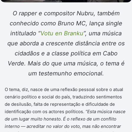
O rapper e compositor Nubru, também
conhecido como Bruno MC, lança single
intitulado “
Votu en Branku
”, uma música
que aborda a crescente distância entre os
cidadãos e a classe política em Cabo
Verde. Mais do que uma música, o tema é
um testemunho emocional.
O tema, diz, nasce de uma reflexão pessoal sobre o atual
cenário político e social do país, traduzindo sentimentos
de desilusão, falta de representação e dificuldade de
identificação com os actores políticos.
“Esta música nasce
de um lugar muito honesto. É o reflexo de um conflito
interno — acreditar no valor do voto, mas não encontrar