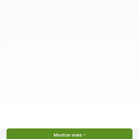
Mostrar mais