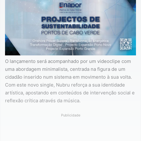
O lançamento será acompanhado por um videoclipe com
uma abordagem minimalista, centrada na figura de um
cidadão inserido num sistema em movimento à sua volta.
Com este novo single, Nubru reforça a sua identidade
artística, apostando em conteúdos de intervenção social e
reflexão crítica através da música.
Publicidade