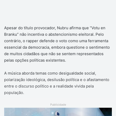
Apesar do título provocador, Nubru afirma que “Votu en
Branku” não incentiva o abstencionismo eleitoral. Pelo
contrário, o rapper defende o voto como uma ferramenta
essencial da democracia, embora questione o sentimento
de muitos cidadãos que não se sentem representados
pelas opções políticas existentes.
A música aborda temas como desigualdade social,
polarização ideológica, desilusão política e o afastamento
entre o discurso político e a realidade vivida pela
população.
Publicidade