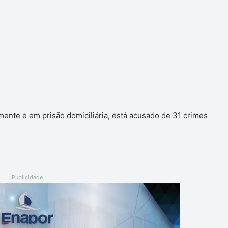
ente e em prisão domiciliária, está acusado de 31 crimes
Publicidade