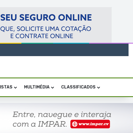
VISTAS
MULTIMÉDIA
CLASSIFICADOS