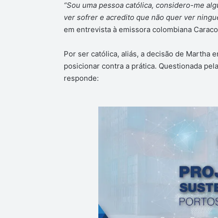
“Sou uma pessoa católica, considero-me alg
ver sofrer e acredito que não quer ver ning
em entrevista à emissora colombiana Caraco
Por ser católica, aliás, a decisão de Martha 
posicionar contra a prática. Questionada pel
responde: