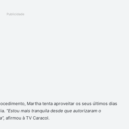
Publicidade
ocedimento, Martha tenta aproveitar os seus últimos dias
ia.
“Estou mais tranquila desde que autorizaram o
a”,
afirmou à TV Caracol.