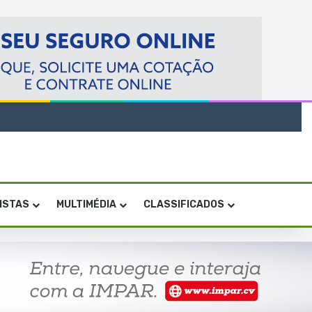
VISTAS
MULTIMÉDIA
CLASSIFICADOS