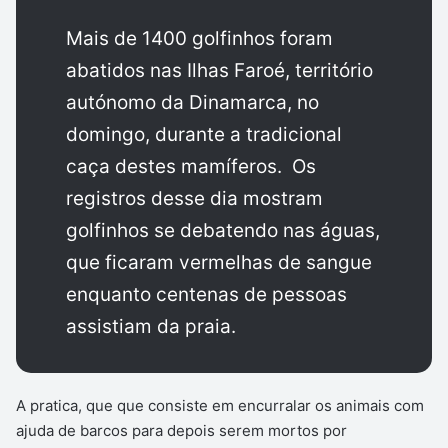
Mais de 1400 golfinhos foram
abatidos nas Ilhas Faroé, território
autónomo da Dinamarca, no
domingo, durante a tradicional
caça destes mamíferos. Os
registros desse dia mostram
golfinhos se debatendo nas águas,
que ficaram vermelhas de sangue
enquanto centenas de pessoas
assistiam da praia.
A pratica, que que consiste em encurralar os animais com
ajuda de barcos para depois serem mortos por