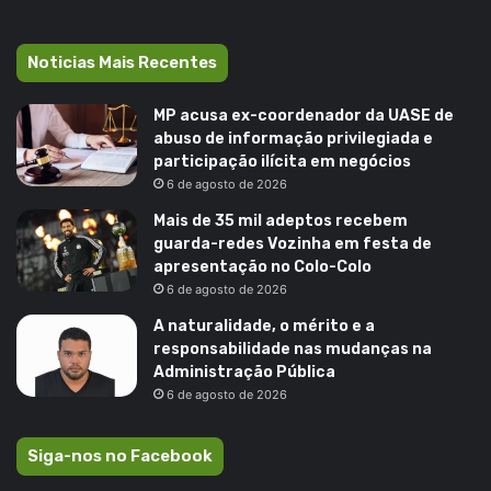
Noticias Mais Recentes
MP acusa ex-coordenador da UASE de
abuso de informação privilegiada e
participação ilícita em negócios
6 de agosto de 2026
Mais de 35 mil adeptos recebem
guarda-redes Vozinha em festa de
apresentação no Colo-Colo
6 de agosto de 2026
A naturalidade, o mérito e a
responsabilidade nas mudanças na
Administração Pública
6 de agosto de 2026
Siga-nos no Facebook