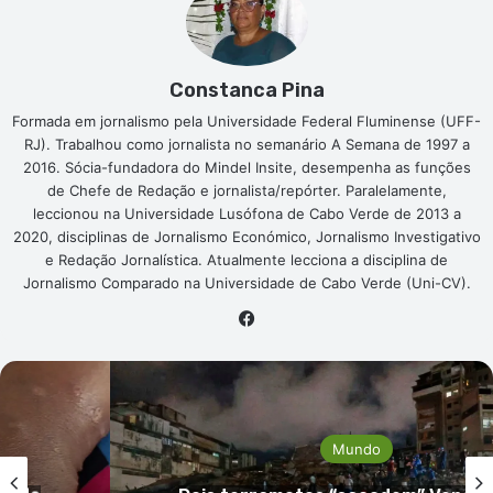
Constanca Pina
Formada em jornalismo pela Universidade Federal Fluminense (UFF-
RJ). Trabalhou como jornalista no semanário A Semana de 1997 a
2016. Sócia-fundadora do Mindel Insite, desempenha as funções
de Chefe de Redação e jornalista/repórter. Paralelamente,
leccionou na Universidade Lusófona de Cabo Verde de 2013 a
2020, disciplinas de Jornalismo Económico, Jornalismo Investigativo
e Redação Jornalística. Atualmente lecciona a disciplina de
Jornalismo Comparado na Universidade de Cabo Verde (Uni-CV).
Facebook
Mundo