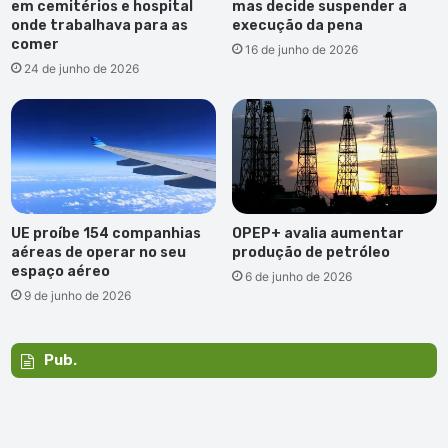
em cemitérios e hospital
mas decide suspender a
onde trabalhava para as
execução da pena
comer
16 de junho de 2026
24 de junho de 2026
UE proíbe 154 companhias
OPEP+ avalia aumentar
aéreas de operar no seu
produção de petróleo
espaço aéreo
6 de junho de 2026
9 de junho de 2026
Pub.