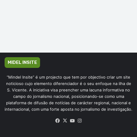
MIDEL INSITE
“Mindel Insite” é um projecto que tem por objectivo criar um site
noticioso cujo elemento diferenciador é o seu enfoque na ilha de
S. Vicente. A iniciativa visa preencher uma lacuna informativa no
campo do jornalismo nacional, posicionando-se como uma
plataforma de difusão de notícias de carácter regional, nacional e
internacional, com uma forte aposta no jornalismo de investigação.
Facebook
X
YouTube
Instagram