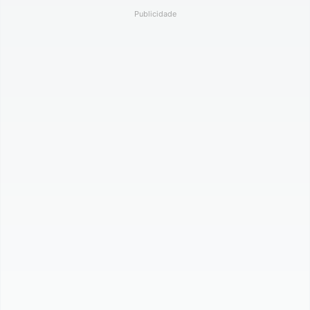
Publicidade