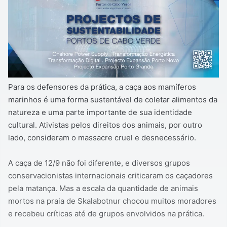
Para os defensores da prática, a caça aos mamíferos
marinhos é uma forma sustentável de coletar alimentos da
natureza e uma parte importante de sua identidade
cultural. Ativistas pelos direitos dos animais, por outro
lado, consideram o massacre cruel e desnecessário.
A caça de 12/9 não foi diferente, e diversos grupos
conservacionistas internacionais criticaram os caçadores
pela matança. Mas a escala da quantidade de animais
mortos na praia de Skalabotnur chocou muitos moradores
e recebeu críticas até de grupos envolvidos na prática.