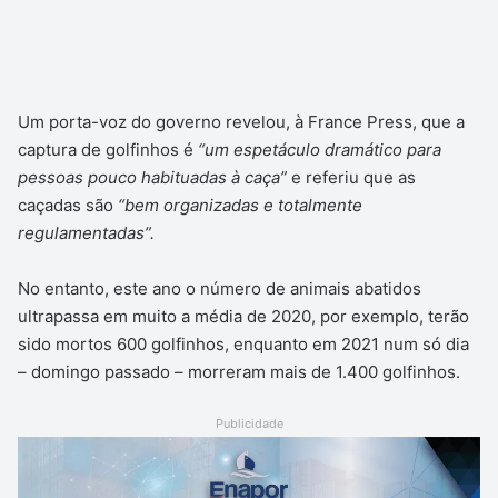
Um porta-voz do governo revelou, à France Press, que a
captura de golfinhos é
“um espetáculo dramático para
pessoas pouco habituadas à caça”
e referiu que as
caçadas são
“bem organizadas e totalmente
regulamentadas”.
No entanto, este ano o número de animais abatidos
ultrapassa em muito a média de 2020, por exemplo, terão
sido mortos 600 golfinhos, enquanto em 2021 num só dia
– domingo passado – morreram mais de 1.400 golfinhos.
Publicidade