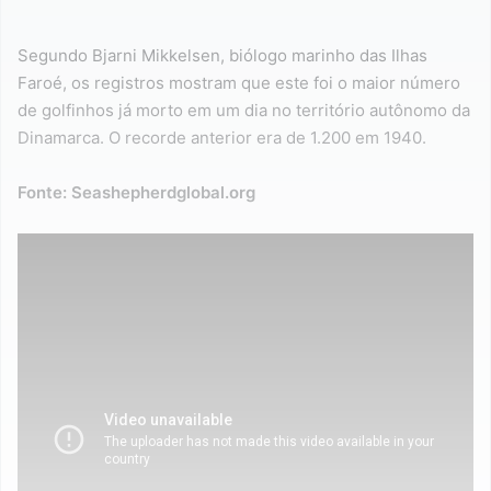
Segundo Bjarni Mikkelsen, biólogo marinho das Ilhas
Faroé, os registros mostram que este foi o maior número
de golfinhos já morto em um dia no território autônomo da
Dinamarca. O recorde anterior era de 1.200 em 1940.
Fonte: Seashepherdglobal.org