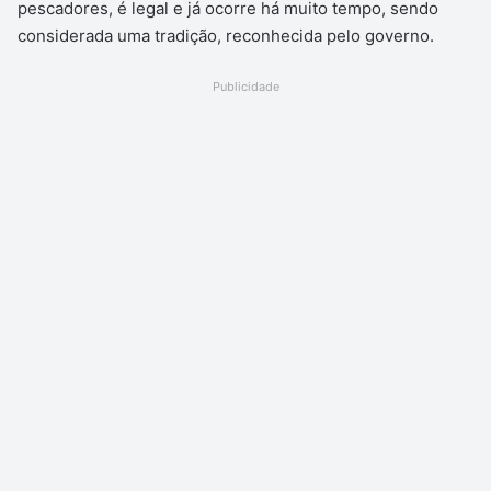
pescadores, é legal e já ocorre há muito tempo, sendo
considerada uma tradição, reconhecida pelo governo.
Publicidade