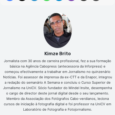
Kimze Brito
Jornalista com 30 anos de carreira profissional, fez a sua formação
básica na Agência Cabopress (antecessora da Inforpress) e
começou efectivamente a trabalhar em Jornalismo no quinzenário
Notícias. Foi assessor de imprensa da ex-CTT e da Enapor, integrou
a redação do semanário A Semana e concluiu o Curso Superior de
Jornalismo na UniCV. Sócio fundador do Mindel Insite, desempenha
o cargo de director deste jornal digital desde o seu lançamento.
Membro da Associação dos Fotógrafos Cabo-verdianos, leciona
cursos de iniciação à fotografia digital e foi professor na UniCV em
Laboratório de Fotografia e Fotojornalismo.