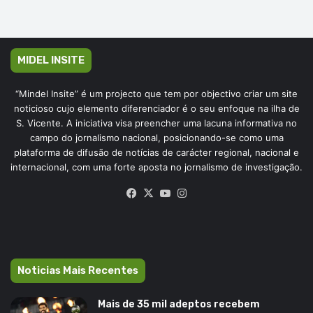
MIDEL INSITE
“Mindel Insite” é um projecto que tem por objectivo criar um site
noticioso cujo elemento diferenciador é o seu enfoque na ilha de
S. Vicente. A iniciativa visa preencher uma lacuna informativa no
campo do jornalismo nacional, posicionando-se como uma
plataforma de difusão de notícias de carácter regional, nacional e
internacional, com uma forte aposta no jornalismo de investigação.
Facebook
X
YouTube
Instagram
Noticias Mais Recentes
Mais de 35 mil adeptos recebem