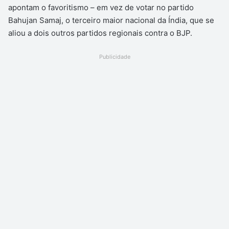
apontam o favoritismo – em vez de votar no partido
Bahujan Samaj, o terceiro maior nacional da Índia, que se
aliou a dois outros partidos regionais contra o BJP.
Publicidade