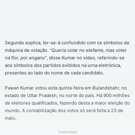
Segundo explica,
ter-se-á confundido com os símbolos da
máquina de votação.
“Queria votar no elefante, mas votei
na flor, por engano”
, disse Kumar no vídeo, referindo-se
aos símbolos dos partidos exibidos na urna eletrónica,
presentes ao lado do nome de cada candidato.
Pawan Kumar votou esta quinta-feira em Bulandshahr, no
estado de Uttar Pradesh, no norte do país. Há 900 milhões
de eleitores qualificados, fazendo desta a maior eleição do
mundo. A contabilização dos votos só será feita a 23 de
maio.
Publicidade