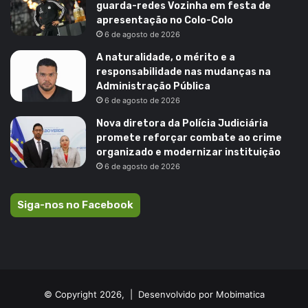
guarda-redes Vozinha em festa de
apresentação no Colo-Colo
6 de agosto de 2026
A naturalidade, o mérito e a
responsabilidade nas mudanças na
Administração Pública
6 de agosto de 2026
Nova diretora da Polícia Judiciária
promete reforçar combate ao crime
organizado e modernizar instituição
6 de agosto de 2026
Siga-nos no Facebook
© Copyright 2026, |
Desenvolvido por Mobimatica