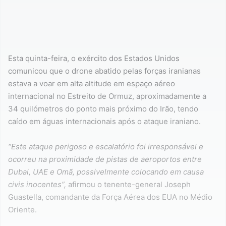
Esta quinta-feira, o exército dos Estados Unidos
comunicou que o drone abatido pelas forças iranianas
estava a voar em alta altitude em espaço aéreo
internacional no Estreito de Ormuz, aproximadamente a
34 quilómetros do ponto mais próximo do Irão, tendo
caído em águas internacionais após o ataque iraniano.
“Este ataque perigoso e escalatório foi irresponsável e
ocorreu na proximidade de pistas de aeroportos entre
Dubai, UAE e Omã, possivelmente colocando em causa
civis inocentes”,
afirmou o tenente-general Joseph
Guastella, comandante da Força Aérea dos EUA no Médio
Oriente.