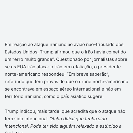
Em reação ao ataque iraniano ao avião não-tripulado dos
Estados Unidos, Trump afirmou que o Irão havia cometido
um “erro muito grande”. Questionado por jornalistas sobre
se os EUA irão atacar o Irão em retaliação, o presidente
norte-americano respondeu: “Em breve saberão”,
referindo que tem provas de que o drone norte-americano
se encontrava em espaço aéreo internacional e não em
território iraniano, como o país asiático sugere.
Trump indicou, mais tarde, que acredita que o ataque não
terá sido intencional.
“Acho difícil que tenha sido
intencional. Pode ter sido alguém relaxado e estúpido a