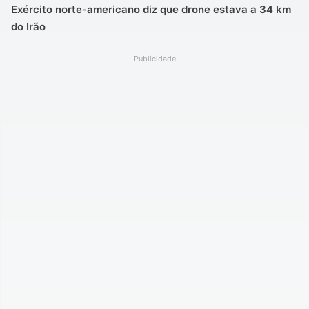
Exército norte-americano diz que drone estava a 34 km
do Irão
Publicidade