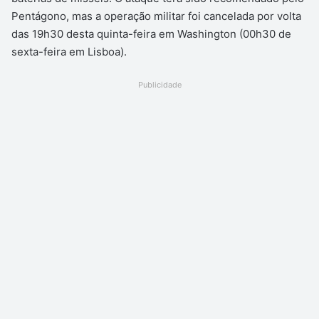
Pentágono, mas a operação militar foi cancelada por volta
das 19h30 desta quinta-feira em Washington (00h30 de
sexta-feira em Lisboa).
Publicidade