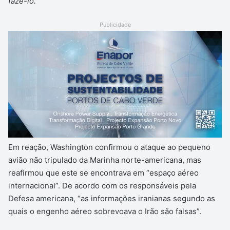
fazê-lo.
“
Publicidade
Em reação, Washington confirmou o ataque ao pequeno
avião não tripulado da Marinha norte-americana, mas
reafirmou que este se encontrava em “espaço aéreo
internacional”. De acordo com os responsáveis pela
Defesa americana, “as informações iranianas segundo as
quais o engenho aéreo sobrevoava o Irão são falsas”.