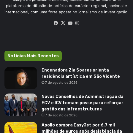
plataforma de difusão de notícias de carácter regional, nacional e
internacional, com uma forte aposta no jornalismo de investigação.
Facebook
X
YouTube
Instagram
Noticias Mais Recentes
Encenadora Zia Soares orienta
residência artística em São Vicente
7 de agosto de 2026
Novos Conselhos de Administração da
ECV e ICV tomam posse para reforçar
gestão das infraestruturas
7 de agosto de 2026
Apollo compra EasyJet por 6,7 mil
milhões de euros após desistência da