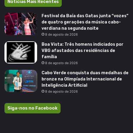
Noticias Mais Recentes
Festival da Baía das Gatas junta “vozes”
de quatro gerações da música cabo-
verdiana na segunda noite
8 de agosto de 2026
Boa Vista: Três homens indiciados por
VBG afastados das residências de
família
8 de agosto de 2026
Cabo Verde conquista duas medalhas de
bronze na Olimpíada Internacional de
Inteligência Artificial
8 de agosto de 2026
Siga-nos no Facebook