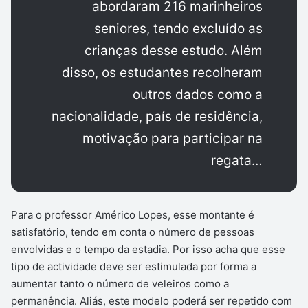
abordaram 216 marinheiros
seniores, tendo excluído as
crianças desse estudo. Além
disso, os estudantes recolheram
outros dados como a
nacionalidade, país de residência,
motivação para participar na
regata…
Para o professor Américo Lopes, esse montante é
satisfatório, tendo em conta o número de pessoas
envolvidas e o tempo da estadia. Por isso acha que esse
tipo de actividade deve ser estimulada por forma a
aumentar tanto o número de veleiros como a
permanência. Aliás, este modelo poderá ser repetido com