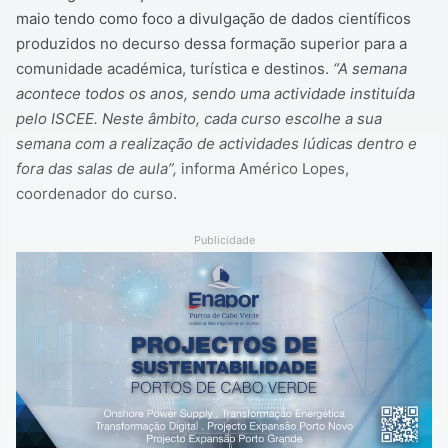
maio tendo como foco a divulgação de dados científicos
produzidos no decurso dessa formação superior para a
comunidade académica, turística e destinos.
“A semana
acontece todos os anos, sendo uma actividade instituída
pelo ISCEE. Neste âmbito, cada curso escolhe a sua
semana com a realização de actividades lúdicas dentro e
fora das salas de aula”,
informa Américo Lopes,
coordenador do curso.
Publicidade