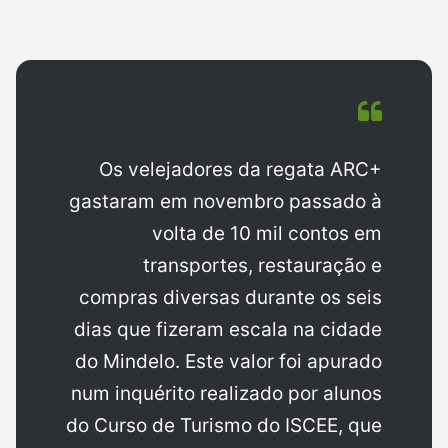
Os velejadores da regata ARC+
gastaram em novembro passado à
volta de 10 mil contos em
transportes, restauração e
compras diversas durante os seis
dias que fizeram escala na cidade
do Mindelo. Este valor foi apurado
num inquérito realizado por alunos
do Curso de Turismo do ISCEE, que