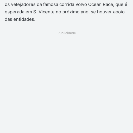
os velejadores da famosa corrida Volvo Ocean Race, que é
esperada em S. Vicente no próximo ano, se houver apoio
das entidades.
Publicidade