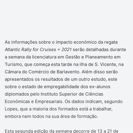
As informações sobre o impacto económico da regata
Atlantic Rally for Cruises + 2021
serão detalhadas durante
a semana da licenciatura em Gestão e Planeamento em
Turismo, que começa esta tarde na ilha de S. Vicente, na
Câmara do Comércio de Barlavento. Além disso serão
apresentados os resultados de um outro estudo, este
sobre o estado de empregabilidade dos ex-alunos
diplomados pelo Instituto Superior de Ciências
Económicas e Empresariais. Os dados indicam, segundo
Lopes, que a maioria dos formados está a trabalhar,
embora nem todos na sua área de formação.
Esta segunda edição da semana decorre de 13 a 21 de