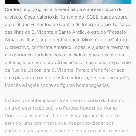
Conforme o programa, haverá ainda a apresentação do
projecto Observatório do Turismo do ISCEE, dados sobre
o perfil dos visitantes do Centro de Interpretação Turística
das ilhas de S. Vicente e Santo Antão, o estudo “Passeio
Alma das Ilhas”, implementado pelo Ministério da Cultura.
O objectivo, conforme Américo Lopes, é ajudar a melhorar
a experiência turística dessa iniciativa, que consistiu na
colocação do nome de vários artistas nacionais no passeio
da Rua de Lisboa, em S. Vicente. Para o efeito foi criada
uma plataforma onde constam informações em português,
francês e inglês sobre as figuras homenageadas.
Está ainda contemplada na semana do curso do turismo
uma apresentação sobre o Parque Natural de Monte
Gordo e suas potencialidades. Foi programada, nesse
sentido, uma caminhada que visa proporcionar aos
participantes a possibilidade de conhecerem os recursos