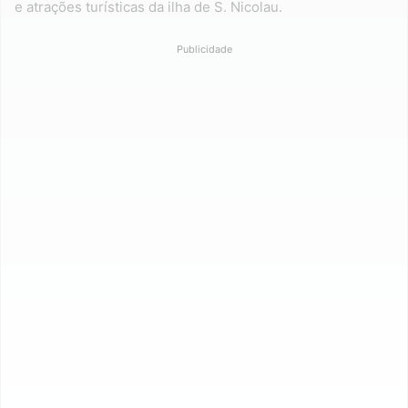
e atrações turísticas da ilha de S. Nicolau.
Publicidade