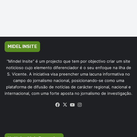
MIDEL INSITE
“Mindel Insite” é um projecto que tem por objectivo criar um site
noticioso cujo elemento diferenciador é o seu enfoque na ilha de
S. Vicente. A iniciativa visa preencher uma lacuna informativa no
campo do jornalismo nacional, posicionando-se como uma
plataforma de difusão de notícias de carácter regional, nacional e
internacional, com uma forte aposta no jornalismo de investigação.
Facebook
X
YouTube
Instagram