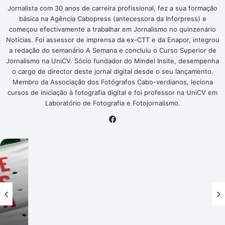
Jornalista com 30 anos de carreira profissional, fez a sua formação
básica na Agência Cabopress (antecessora da Inforpress) e
começou efectivamente a trabalhar em Jornalismo no quinzenário
Notícias. Foi assessor de imprensa da ex-CTT e da Enapor, integrou
a redação do semanário A Semana e concluiu o Curso Superior de
Jornalismo na UniCV. Sócio fundador do Mindel Insite, desempenha
o cargo de director deste jornal digital desde o seu lançamento.
Membro da Associação dos Fotógrafos Cabo-verdianos, leciona
cursos de iniciação à fotografia digital e foi professor na UniCV em
Laboratório de Fotografia e Fotojornalismo.
Facebook