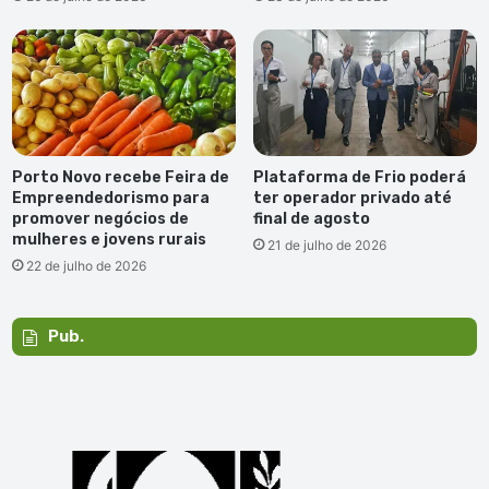
Porto Novo recebe Feira de
Plataforma de Frio poderá
Empreendedorismo para
ter operador privado até
promover negócios de
final de agosto
mulheres e jovens rurais
21 de julho de 2026
22 de julho de 2026
Pub.