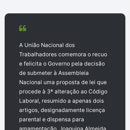
A União Nacional dos
Trabalhadores comemora o recuo
e felicita o Governo pela decisão
de submeter à Assembleia
Nacional uma proposta de lei que
procede à 3ª alteração ao Código
Laboral, resumido a apenas dois
artigos, designadamente licença
parental e dispensa para
amamentação. Joaquina Almeida