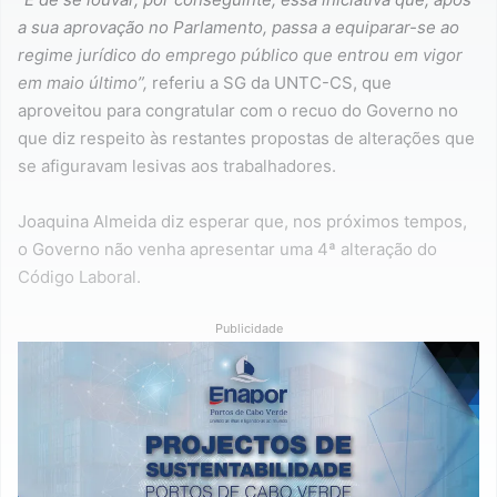
a sua aprovação no
Parlamento, passa a equiparar-se ao
regime jurídico do emprego público que
entrou em vigor
em maio último”,
referiu a SG da UNTC-CS, que
aproveitou para congratular com o recuo do Governo no
que diz respeito às restantes propostas de alterações que
se afiguravam lesivas aos trabalhadores.
Joaquina Almeida diz esperar que, nos próximos tempos,
o Governo não venha apresentar uma 4ª alteração do
Código Laboral.
Publicidade