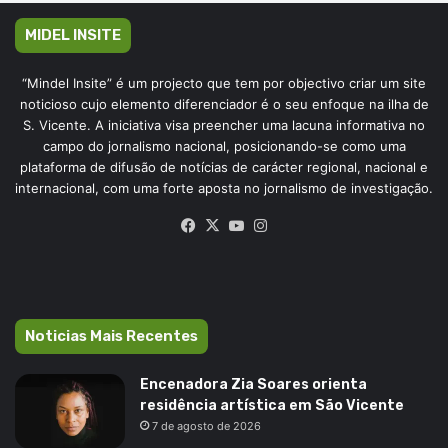
MIDEL INSITE
“Mindel Insite” é um projecto que tem por objectivo criar um site
noticioso cujo elemento diferenciador é o seu enfoque na ilha de
S. Vicente. A iniciativa visa preencher uma lacuna informativa no
campo do jornalismo nacional, posicionando-se como uma
plataforma de difusão de notícias de carácter regional, nacional e
internacional, com uma forte aposta no jornalismo de investigação.
Facebook
X
YouTube
Instagram
Noticias Mais Recentes
Encenadora Zia Soares orienta
residência artística em São Vicente
7 de agosto de 2026