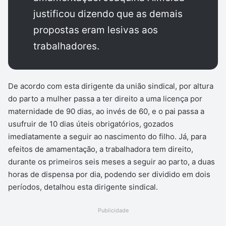
justificou dizendo que as demais
propostas eram lesivas aos
trabalhadores.
De acordo com esta dirigente da união sindical, por altura
do parto a mulher passa a ter direito a uma licença por
maternidade de 90 dias, ao invés de 60, e o pai passa a
usufruir de 10 dias úteis obrigatórios, gozados
imediatamente a seguir ao nascimento do filho. Já, para
efeitos de amamentação, a trabalhadora tem direito,
durante os primeiros seis meses a seguir ao parto, a duas
horas de dispensa por dia, podendo ser dividido em dois
períodos, detalhou esta dirigente sindical.
Publicidade