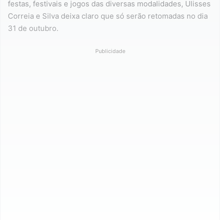
festas, festivais e jogos das diversas modalidades, Ulisses
Correia e Silva deixa claro que só serão retomadas no dia
31 de outubro.
Publicidade