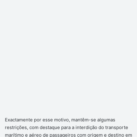
Exactamente por esse motivo, mantêm-se algumas
restrições, com destaque para a interdição do transporte
marítimo e aéreo de passageiros com origem e destino em