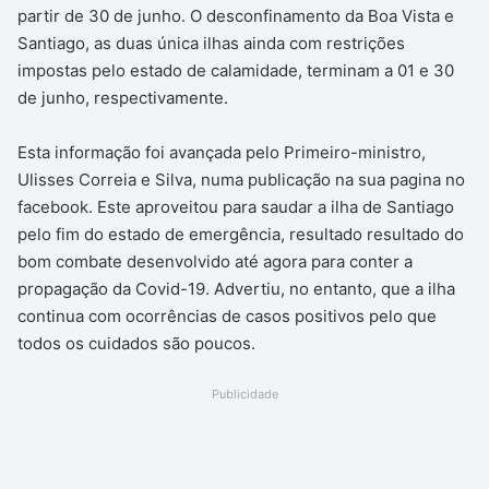
partir de 30 de junho. O desconfinamento da Boa Vista e
Santiago, as duas única ilhas ainda com restrições
impostas pelo estado de calamidade, terminam a 01 e 30
de junho, respectivamente.
Esta informação foi avançada pelo Primeiro-ministro,
Ulisses Correia e Silva, numa publicação na sua pagina no
facebook. Este aproveitou para saudar a ilha de Santiago
pelo fim do estado de emergência, resultado resultado do
bom combate desenvolvido até agora para conter a
propagação da Covid-19. Advertiu, no entanto, que a ilha
continua com ocorrências de casos positivos pelo que
todos os cuidados são poucos.
Publicidade