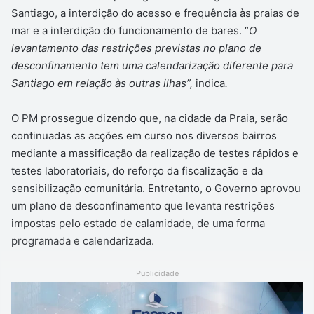
Santiago, a interdição do acesso e frequência às praias de
mar e a interdição do funcionamento de bares. “
O
levantamento das restrições previstas no plano de
desconfinamento tem uma calendarização diferente para
Santiago em relação às outras ilhas”,
indica
.
O PM prossegue dizendo que, na cidade da Praia, serão
continuadas as acções em curso nos diversos bairros
mediante a massificação da realização de testes rápidos e
testes laboratoriais, do reforço da fiscalização e da
sensibilização comunitária. Entretanto, o Governo aprovou
um plano de desconfinamento que levanta restrições
impostas pelo estado de calamidade, de uma forma
programada e calendarizada.
Publicidade