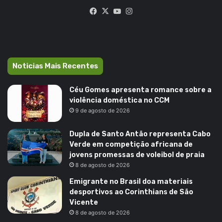
Facebook
X
YouTube
Instagram
Noticias Mais Recentes
Céu Gomes apresenta romance sobre a
violência doméstica no CCM
9 de agosto de 2026
Dupla de Santo Antão representa Cabo
Verde em competição africana de
jovens promessas de voleibol de praia
8 de agosto de 2026
Emigrante no Brasil doa materiais
desportivos ao Corinthians de São
Vicente
8 de agosto de 2026