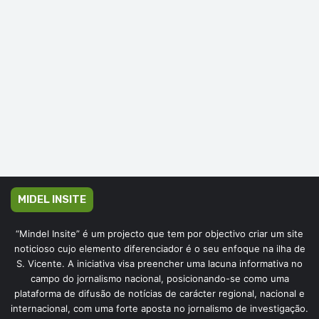
MIDEL INSITE
“Mindel Insite” é um projecto que tem por objectivo criar um site
noticioso cujo elemento diferenciador é o seu enfoque na ilha de
S. Vicente. A iniciativa visa preencher uma lacuna informativa no
campo do jornalismo nacional, posicionando-se como uma
plataforma de difusão de notícias de carácter regional, nacional e
internacional, com uma forte aposta no jornalismo de investigação.