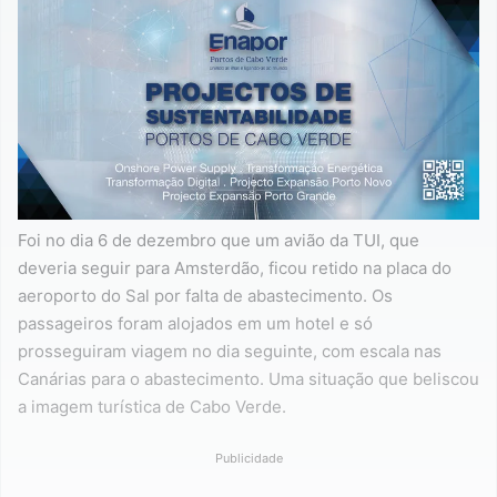
Foi no dia 6 de dezembro que um avião da TUI, que
deveria seguir para Amsterdão, ficou retido na placa do
aeroporto do Sal por falta de abastecimento. Os
passageiros foram alojados em um hotel e só
prosseguiram viagem no dia seguinte, com escala nas
Canárias para o abastecimento. Uma situação que beliscou
a imagem turística de Cabo Verde.
Publicidade