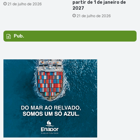
partir de 1 de janeiro de
21 de julho de 2026
2027
21 de julho de 2026
Pub.