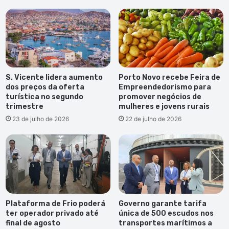
S. Vicente lidera aumento
Porto Novo recebe Feira de
dos preços da oferta
Empreendedorismo para
turística no segundo
promover negócios de
trimestre
mulheres e jovens rurais
23 de julho de 2026
22 de julho de 2026
Plataforma de Frio poderá
Governo garante tarifa
ter operador privado até
única de 500 escudos nos
final de agosto
transportes marítimos a