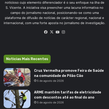
noticioso cujo elemento diferenciador é o seu enfoque na ilha de
S. Vicente. A iniciativa visa preencher uma lacuna informativa no
campo do jornalismo nacional, posicionando-se como uma
plataforma de difusão de notícias de carácter regional, nacional e
internacional, com uma forte aposta no jornalismo de investigação.
Facebook
X
YouTube
Instagram
Noticias Mais Recentes
Cruz Vermelha promove Feira de Saúde
na comunidade de Pilão Cão
5 de agosto de 2026
ARME mantém tarifas de eletricidade
com descontos até ao final do ano
5 de agosto de 2026