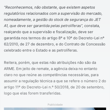
“Reconhecemos, não obstante, que existem aspetos
regulatórios relacionados com a supervisão do mercado,
nomeadamente, a gestão do stock de segurança do JET
A1, que deve ser garantida pelas petrolíferas”,
constata,
realçando que a supervisão e fiscalização, deve ser
garantida nos termos do artigo 8º e 10º do Decreto-Lei nº
62/2010, de 27 de dezembro, e do Contrato de Concessão
celebrado entre o Estado e as petrolíferas.
Reitera, porém, que estas não atribuições não são da
ARME. Em jeito de remate, a agência deixa no entanto
claro no que reúne as competências necessárias, para
assumir a regulação técnica a que se refere o número 2 do
artigo 11º do Decreto-Lei n.º 50/2018, de 20 de setembro,
logo que elas forem transferidas.
Publicidade