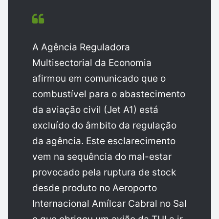
A Agência Reguladora
Multisectorial da Economia
afirmou em comunicado que o
combustível para o abastecimento
da aviação civil (Jet A1) está
excluído do âmbito da regulação
da agência. Este esclarecimento
vem na sequência do mal-estar
provocado pela ruptura de stock
desde produto no Aeroporto
Internacional Amílcar Cabral no Sal