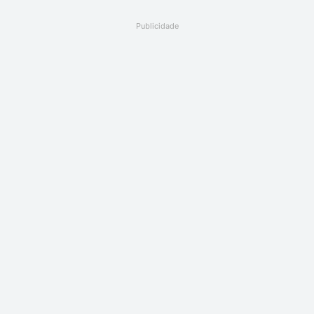
Publicidade