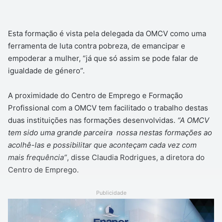
Esta formação é vista pela delegada da OMCV como uma
ferramenta de luta contra pobreza, de emancipar e
empoderar a mulher, “já que só assim se pode falar de
igualdade de género”.
A proximidade do Centro de Emprego e Formação
Profissional com a OMCV tem facilitado o trabalho destas
duas instituições nas formações desenvolvidas.
“A OMCV
tem sido uma grande parceira nossa nestas formações ao
acolhê-las e possibilitar que aconteçam cada vez com
mais frequência”
, disse Claudia Rodrigues, a diretora do
Centro de Emprego.
Publicidade