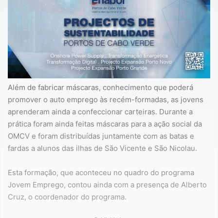
Além de fabricar máscaras, conhecimento que poderá
promover o auto emprego às recém-formadas, as jovens
aprenderam ainda a confeccionar carteiras. Durante a
prática foram ainda feitas máscaras para a ação social da
OMCV e foram distribuídas juntamente com as batas e
fardas a alunos das ilhas de São Vicente e São Nicolau.
Esta formação, que aconteceu no quadro do programa
Jovem Emprego, contou ainda com a presença de Alberto
Cruz, o coordenador do programa.