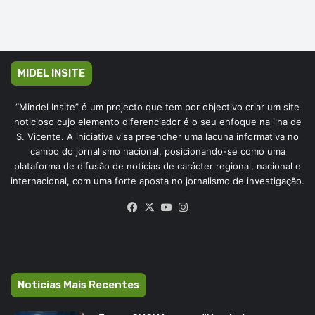
MIDEL INSITE
“Mindel Insite” é um projecto que tem por objectivo criar um site
noticioso cujo elemento diferenciador é o seu enfoque na ilha de
S. Vicente. A iniciativa visa preencher uma lacuna informativa no
campo do jornalismo nacional, posicionando-se como uma
plataforma de difusão de notícias de carácter regional, nacional e
internacional, com uma forte aposta no jornalismo de investigação.
Facebook
X
YouTube
Instagram
Noticias Mais Recentes