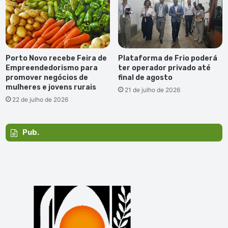
Porto Novo recebe Feira de
Plataforma de Frio poderá
Empreendedorismo para
ter operador privado até
promover negócios de
final de agosto
mulheres e jovens rurais
21 de julho de 2026
22 de julho de 2026
Pub.