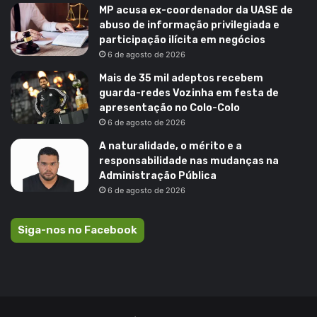
MP acusa ex-coordenador da UASE de
abuso de informação privilegiada e
participação ilícita em negócios
6 de agosto de 2026
Mais de 35 mil adeptos recebem
guarda-redes Vozinha em festa de
apresentação no Colo-Colo
6 de agosto de 2026
A naturalidade, o mérito e a
responsabilidade nas mudanças na
Administração Pública
6 de agosto de 2026
Siga-nos no Facebook