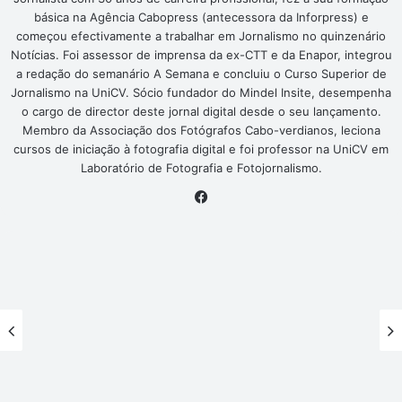
básica na Agência Cabopress (antecessora da Inforpress) e
começou efectivamente a trabalhar em Jornalismo no quinzenário
Notícias. Foi assessor de imprensa da ex-CTT e da Enapor, integrou
a redação do semanário A Semana e concluiu o Curso Superior de
Jornalismo na UniCV. Sócio fundador do Mindel Insite, desempenha
o cargo de director deste jornal digital desde o seu lançamento.
Membro da Associação dos Fotógrafos Cabo-verdianos, leciona
cursos de iniciação à fotografia digital e foi professor na UniCV em
Laboratório de Fotografia e Fotojornalismo.
Facebook