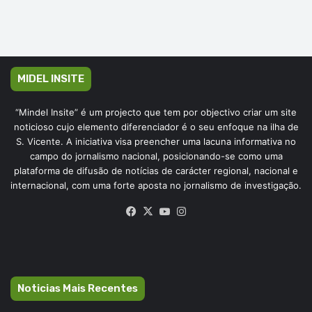
MIDEL INSITE
“Mindel Insite” é um projecto que tem por objectivo criar um site
noticioso cujo elemento diferenciador é o seu enfoque na ilha de
S. Vicente. A iniciativa visa preencher uma lacuna informativa no
campo do jornalismo nacional, posicionando-se como uma
plataforma de difusão de notícias de carácter regional, nacional e
internacional, com uma forte aposta no jornalismo de investigação.
Facebook
X
YouTube
Instagram
Noticias Mais Recentes