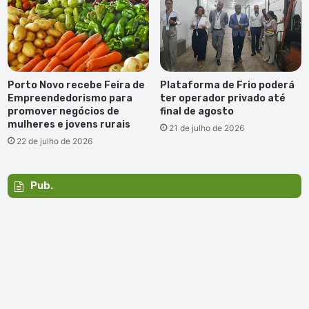
Porto Novo recebe Feira de
Plataforma de Frio poderá
Empreendedorismo para
ter operador privado até
promover negócios de
final de agosto
mulheres e jovens rurais
21 de julho de 2026
22 de julho de 2026
Pub.