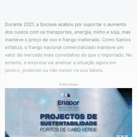
Durante 2021, a Sociave acabou por suportar o aumento
dos custos com os transportes, energia, milho e soja, mas
manteve o preço de ovo e frango inalterado. Como Santos
enfatiza, o frango nacional comercializado manteve um
valor de mercado mais convidativo do que o importado. No
entanto, a empresa vai analisar a situação agora em
janeiro, podendo ou não mexer na sua tabela.
Publicidade