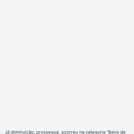
Já diminuição, prossegue, ocorreu na categoria “Bens de