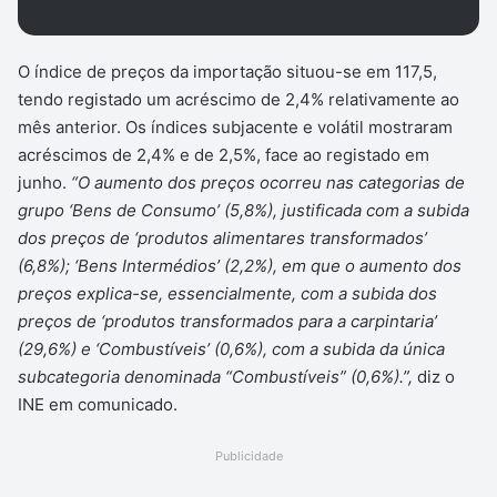
O índice de preços da importação situou-se em 117,5,
tendo registado um acréscimo de 2,4% relativamente ao
mês anterior. Os índices subjacente e volátil mostraram
acréscimos de 2,4% e de 2,5%, face ao registado em
junho.
“O aumento dos preços ocorreu nas categorias de
grupo ‘Bens de Consumo’ (5,8%), justificada com a subida
dos preços de ‘produtos alimentares transformados’
(6,8%); ‘Bens Intermédios’ (2,2%), em que o aumento dos
preços explica-se, essencialmente, com a subida dos
preços de ‘produtos transformados para a carpintaria’
(29,6%) e ‘Combustíveis’ (0,6%), com a subida da única
subcategoria denominada “Combustíveis” (0,6%).”,
diz o
INE em comunicado.
Publicidade