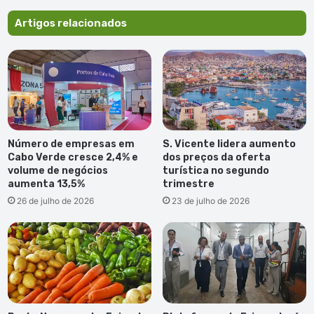
Artigos relacionados
Número de empresas em
S. Vicente lidera aumento
Cabo Verde cresce 2,4% e
dos preços da oferta
volume de negócios
turística no segundo
aumenta 13,5%
trimestre
26 de julho de 2026
23 de julho de 2026