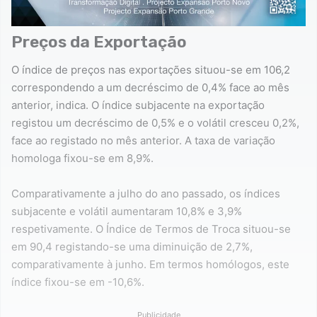
Preços da Exportação
O índice de preços nas exportações situou-se em 106,2
correspondendo a um decréscimo de 0,4% face ao mês
anterior, indica. O índice subjacente na exportação
registou um decréscimo de 0,5% e o volátil cresceu 0,2%,
face ao registado no mês anterior. A taxa de variação
homologa fixou-se em 8,9%.
Comparativamente a julho do ano passado, os índices
subjacente e volátil aumentaram 10,8% e 3,9%
respetivamente. O Índice de Termos de Troca situou-se
em 90,4 registando-se uma diminuição de 2,7%,
comparativamente à junho. Em termos homólogos, este
índice fixou-se em -10,6%.
Publicidade