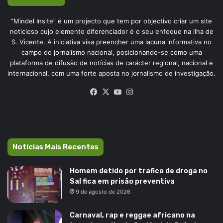
“Mindel Insite” é um projecto que tem por objectivo criar um site
noticioso cujo elemento diferenciador é o seu enfoque na ilha de
S. Vicente. A iniciativa visa preencher uma lacuna informativa no
campo do jornalismo nacional, posicionando-se como uma
plataforma de difusão de notícias de carácter regional, nacional e
internacional, com uma forte aposta no jornalismo de investigação.
Facebook
X
YouTube
Instagram
Noticias Mais Recentes
Homem detido por trafico de droga no
Sal fica em prisão preventiva
9 de agosto de 2026
Carnaval, rap e reggae africano na