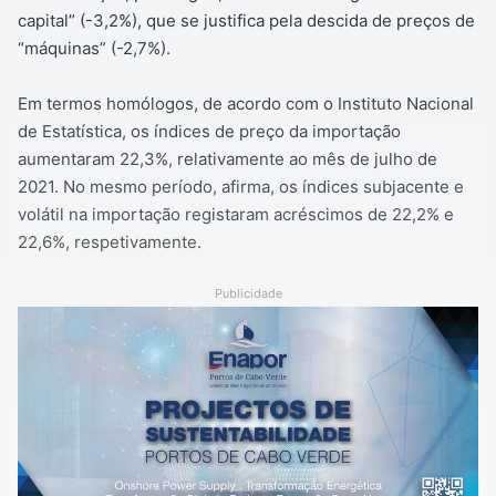
capital” (-3,2%), que se justifica pela descida de preços de
“máquinas” (-2,7%).
Em termos homólogos, de acordo com o Instituto Nacional
de Estatística, os índices de preço da importação
aumentaram 22,3%, relativamente ao mês de julho de
2021. No mesmo período, afirma, os índices subjacente e
volátil na importação registaram acréscimos de 22,2% e
22,6%, respetivamente.
Publicidade