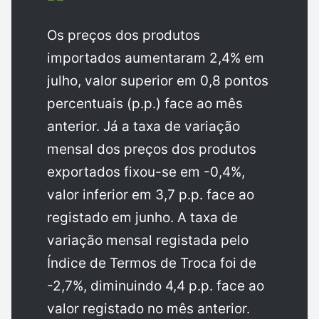
Os preços dos produtos
importados aumentaram 2,4% em
julho, valor superior em 0,8 pontos
percentuais (p.p.) face ao mês
anterior. Já a taxa de variação
mensal dos preços dos produtos
exportados fixou-se em -0,4%,
valor inferior em 3,7 p.p. face ao
registado em junho. A taxa de
variação mensal registada pelo
Índice de Termos de Troca foi de
-2,7%, diminuindo 4,4 p.p. face ao
valor registado no mês anterior.