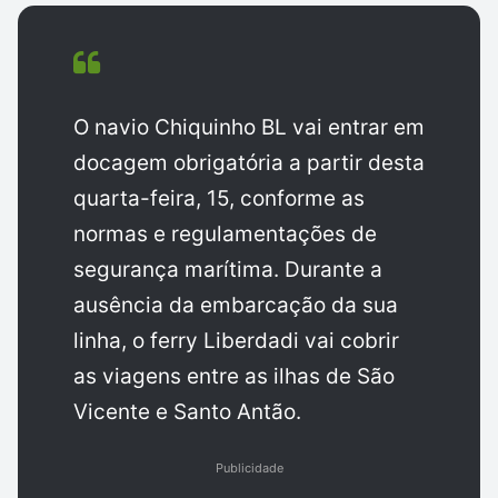
O navio Chiquinho BL vai entrar em
docagem obrigatória a partir desta
quarta-feira, 15, conforme as
normas e regulamentações de
segurança marítima. Durante a
ausência da embarcação da sua
linha, o ferry Liberdadi vai cobrir
as viagens entre as ilhas de São
Vicente e Santo Antão.
Publicidade