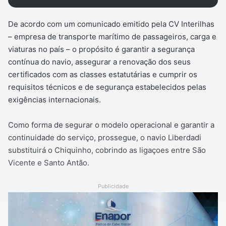
De acordo com um comunicado emitido pela CV Interilhas
– empresa de transporte marítimo de passageiros, carga e
viaturas no país – o propósito é garantir a segurança
contínua do navio, assegurar a renovação dos seus
certificados com as classes estatutárias e cumprir os
requisitos técnicos e de segurança estabelecidos pelas
exigências internacionais.
Como forma de segurar o modelo operacional e garantir a
continuidade do serviço, prossegue, o navio Liberdadi
substituirá o Chiquinho, cobrindo as ligaçoes entre São
Vicente e Santo Antão.
Publicidade