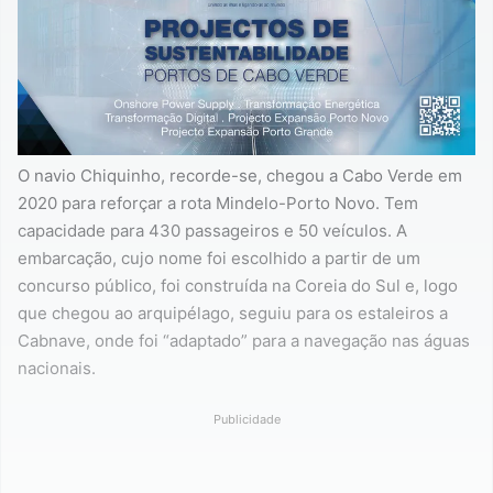
O navio Chiquinho, recorde-se, chegou a Cabo Verde em
2020 para reforçar a rota Mindelo-Porto Novo. Tem
capacidade para 430 passageiros e 50 veículos. A
embarcação, cujo nome foi escolhido a partir de um
concurso público, foi construída na Coreia do Sul e, logo
que chegou ao arquipélago, seguiu para os estaleiros a
Cabnave, onde foi “adaptado” para a navegação nas águas
nacionais.
Publicidade