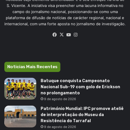
S. Vicente. A iniciativa visa preencher uma lacuna informativa no
campo do jornalismo nacional, posicionando-se como uma
plataforma de difusão de notícias de carácter regional, nacional e
internacional, com uma forte aposta no jornalismo de investigação.
Facebook
X
YouTube
Instagram
Noticias Mais Recentes
Batuque conquista Campeonato
Nacional Sub-19 com golo de Erickson
no prolongamento
9 de agosto de 2026
Património Mundial: IPC promove ateliê
de interpretação do Museu da
Resistência do Tarrafal
9 de agosto de 2026