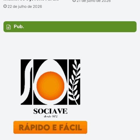
21 de julho de 2026
22 de julho de 2026
Pub.