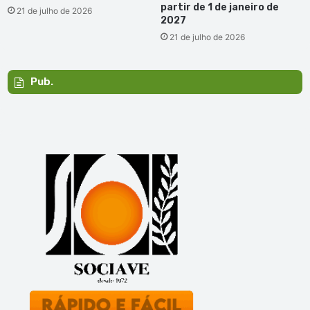
partir de 1 de janeiro de
21 de julho de 2026
2027
21 de julho de 2026
Pub.