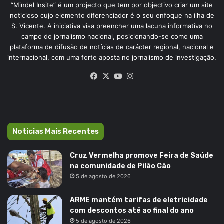
“Mindel Insite” é um projecto que tem por objectivo criar um site
noticioso cujo elemento diferenciador é o seu enfoque na ilha de
S. Vicente. A iniciativa visa preencher uma lacuna informativa no
campo do jornalismo nacional, posicionando-se como uma
plataforma de difusão de notícias de carácter regional, nacional e
internacional, com uma forte aposta no jornalismo de investigação.
Facebook
X
YouTube
Instagram
Noticias Mais Recentes
Cruz Vermelha promove Feira de Saúde
na comunidade de Pilão Cão
5 de agosto de 2026
ARME mantém tarifas de eletricidade
com descontos até ao final do ano
5 de agosto de 2026