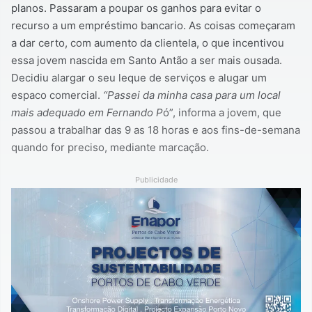
planos. Passaram a poupar os ganhos para evitar o
recurso a um empréstimo bancario. As coisas começaram
a dar certo, com aumento da clientela, o que incentivou
essa jovem nascida em Santo Antão a ser mais ousada.
Decidiu alargar o seu leque de serviços e alugar um
espaco comercial.
“Passei da minha casa para um local
mais adequado em Fernando P
ó”, informa a jovem, que
passou a trabalhar das 9 as 18 horas e aos fins-de-semana
quando for preciso, mediante marcação.
Publicidade