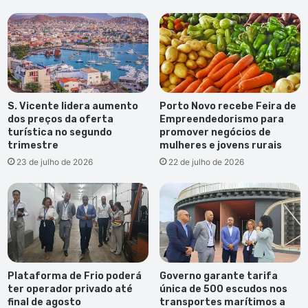
S. Vicente lidera aumento
Porto Novo recebe Feira de
dos preços da oferta
Empreendedorismo para
turística no segundo
promover negócios de
trimestre
mulheres e jovens rurais
23 de julho de 2026
22 de julho de 2026
Plataforma de Frio poderá
Governo garante tarifa
ter operador privado até
única de 500 escudos nos
final de agosto
transportes marítimos a