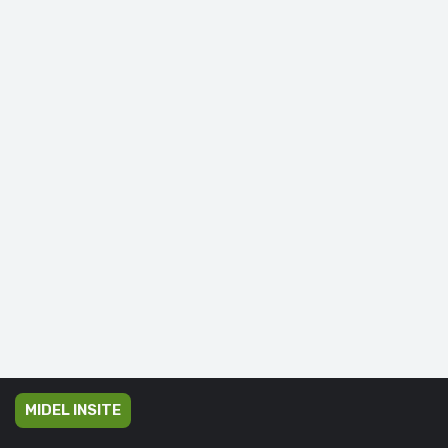
MIDEL INSITE