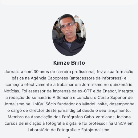
Kimze Brito
Jornalista com 30 anos de carreira profissional, fez a sua formação
básica na Agência Cabopress (antecessora da Inforpress) e
começou efectivamente a trabalhar em Jornalismo no quinzenário
Notícias. Foi assessor de imprensa da ex-CTT e da Enapor, integrou
a redação do semanário A Semana e concluiu o Curso Superior de
Jornalismo na UniCV. Sócio fundador do Mindel Insite, desempenha
o cargo de director deste jornal digital desde o seu lançamento.
Membro da Associação dos Fotógrafos Cabo-verdianos, leciona
cursos de iniciação à fotografia digital e foi professor na UniCV em
Laboratório de Fotografia e Fotojornalismo.