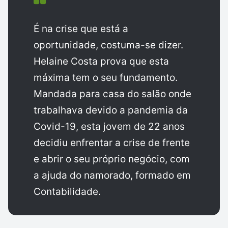
É na crise que está a
oportunidade, costuma-se dizer.
Helaine Costa prova que esta
máxima tem o seu fundamento.
Mandada para casa do salão onde
trabalhava devido a pandemia da
Covid-19, esta jovem de 22 anos
decidiu enfrentar a crise de frente
e abrir o seu próprio negócio, com
a ajuda do namorado, formado em
Contabilidade.