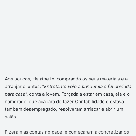
Aos poucos, Helaine foi comprando os seus materiais e a
arranjar clientes.
“Entretanto veio a pandemia e fui enviada
para casa”,
conta a jovem. Forçada a estar em casa, ela e o
namorado, que acabara de fazer Contabilidade e estava
também desempregado, resolveram arriscar e abrir um
salão.
Fizeram as contas no papel e começaram a concretizar os