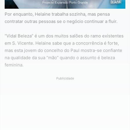
Por enquanto, Helaine trabalha sozinha, mas pensa
contratar outras pessoas se o negócio continuar a fluir.
“Vidal Beleza” é um dos muitos salões do ramo existentes
em S. Vicente. Helaine sabe que a concorrência é forte,
mas esta jovem do concelho do Paul mostra-se confiante
na qualidade da sua “mão” quando o assunto é beleza
feminina.
Publicidade