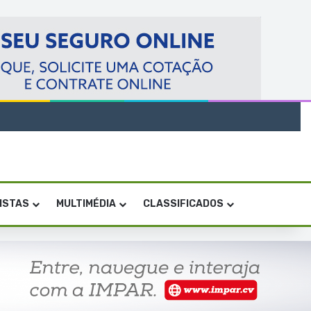
VISTAS
MULTIMÉDIA
CLASSIFICADOS