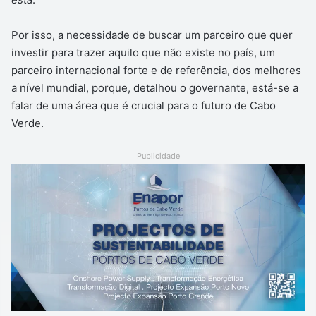
Por isso, a necessidade de buscar um parceiro que quer
investir para trazer aquilo que não existe no país, um
parceiro internacional forte e de referência, dos melhores
a nível mundial, porque, detalhou o governante, está-se a
falar de uma área que é crucial para o futuro de Cabo
Verde.
Publicidade