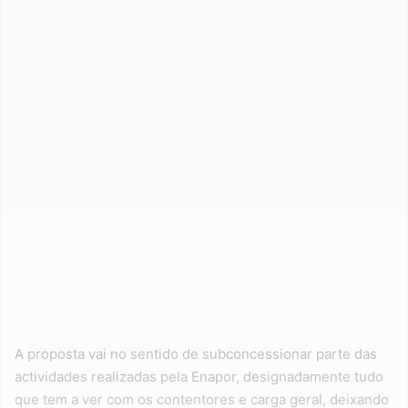
A proposta vai no sentido de subconcessionar parte das
actividades realizadas pela Enapor, designadamente tudo
que tem a ver com os contentores e carga geral, deixando