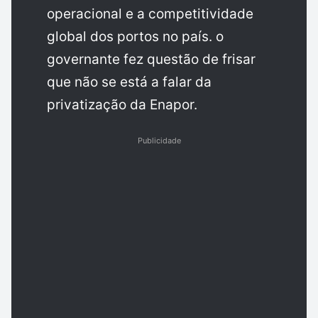
operacional e a competitividade
global dos portos no país. o
governante fez questão de frisar
que não se está a falar da
privatização da Enapor.
Publicidade