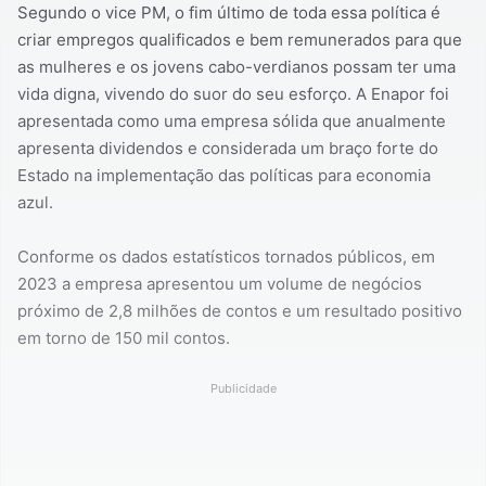
Segundo o vice PM, o fim último de toda essa política é
criar empregos qualificados e bem remunerados para que
as mulheres e os jovens cabo-verdianos possam ter uma
vida digna, vivendo do suor do seu esforço. A Enapor foi
apresentada como uma empresa sólida que anualmente
apresenta dividendos e considerada um braço forte do
Estado na implementação das políticas para economia
azul.
Conforme os dados estatísticos tornados públicos, em
2023 a empresa apresentou um volume de negócios
próximo de 2,8 milhões de contos e um resultado positivo
em torno de 150 mil contos.
Publicidade