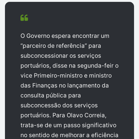
O Governo espera encontrar um
“parceiro de referência” para
subconcessionar os serviços
portuários, disse na segunda-feir o
vice Primeiro-ministro e ministro
das Finanças no lançamento da
consulta pública para
subconcessão dos serviços
portuários. Para Olavo Correia,
trata-se de um passo significativo
no sentido de melhorar a eficiência