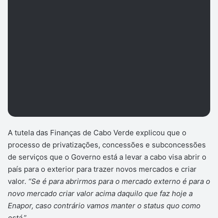
A tutela das Finanças de Cabo Verde explicou que o
processo de privatizações, concessões e subconcessões
de serviços que o Governo está a levar a cabo visa abrir o
país para o exterior para trazer novos mercados e criar
valor.
“Se é para abrirmos para o mercado externo é para o
novo mercado criar valor acima daquilo que faz hoje a
Enapor, caso contrário vamos manter o status quo como
está
.”