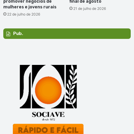
promover negócios de
final de agosto
mulheres e jovens rurais
21 de julho de 2026
22 de julho de 2026
Pub.