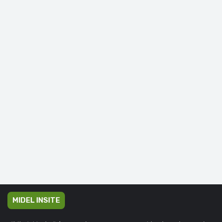
MIDEL INSITE