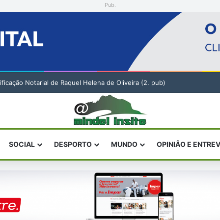
Pub.
tificação Notarial de Raquel Helena de Oliveira (2. pub)
SOCIAL
DESPORTO
MUNDO
OPINIÃO E ENTRE