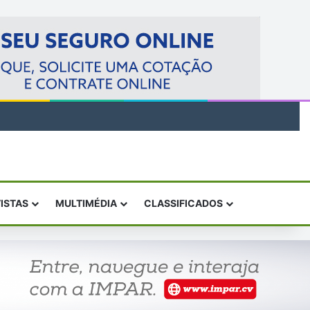
VISTAS
MULTIMÉDIA
CLASSIFICADOS