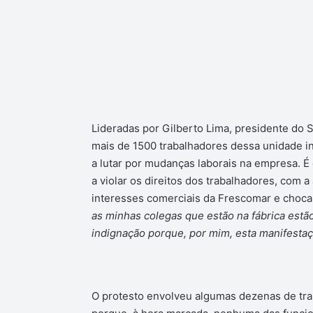
Lideradas por Gilberto Lima, presidente do 
mais de 1500 trabalhadores dessa unidade ind
a lutar por mudanças laborais na empresa. É
a violar os direitos dos trabalhadores, com
interesses comerciais da Frescomar e choca
as minhas colegas que estão na fábrica est
indignação porque, por mim, esta manifestaç
O protesto envolveu algumas dezenas de tra