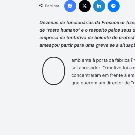
Partilhar
Dezenas de funcionárias da Frescomar fize
de “rosto humano” e o respeito pelos seus 
empresa de tentativa de boicote do protest
ameaçou partir para uma greve se a situaçã
O
ambiente à porta da fábrica 
sol abrasador. O motivo foi a
concentraram em frente à em
que querem um director de “ro