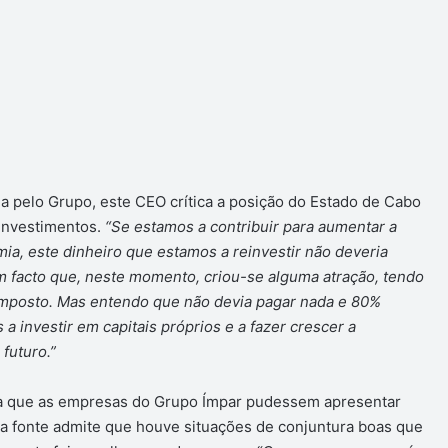
da pelo Grupo, este CEO crítica a posição do Estado de Cabo
 investimentos.
“Se estamos a contribuir para aumentar a
a, este dinheiro que estamos a reinvestir não deveria
 facto que, neste momento, criou-se alguma atração, tendo
imposto. Mas entendo que não devia pagar nada e 80%
 a investir em capitais próprios e a fazer crescer a
futuro.”
para que as empresas do Grupo Ímpar pudessem apresentar
ssa fonte admite que houve situações de conjuntura boas que