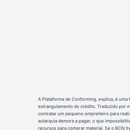
A Plataforma de Conforming, explica, é uma 
estrangulamento do crédito. Traduzido por 
contratar um pequeno empreiteiro para realiz
autarquia demora a pagar, o que impossibilit
recursos para comprar material. Se o BCN tiv