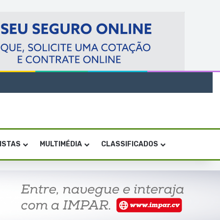
VISTAS
MULTIMÉDIA
CLASSIFICADOS