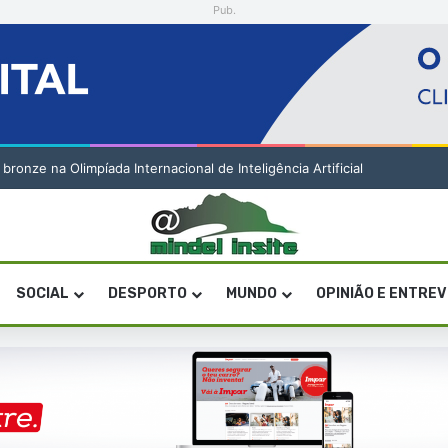
Pub.
onze na Olimpíada Internacional de Inteligência Artificial
SOCIAL
DESPORTO
MUNDO
OPINIÃO E ENTRE