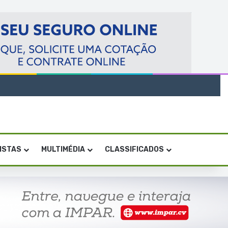
VISTAS
MULTIMÉDIA
CLASSIFICADOS