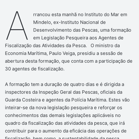
A
rrancou esta manhã no Instituto do Mar em
Mindelo, ex-Instituto Nacional de
Desenvolvimento das Pescas, uma formação
em Legislação Pesqueira aos Agentes de
Fiscalização das Atividades da Pesca. O ministro da
Economia Marítima, Paulo Veiga, presidiu a sessão de
abertura desta formação, que conta com a participação de
30 agentes de fiscalização.
A formação tem a duração de quatro dias e é dirigida a
inspectores da Inspeção Geral das Pescas, oficiais da
Guarda Costeira e agentes da Polícia Marítima. Estes vão
inteirar-se da nova legislação pesqueira e reforçar os
conhecimentos das demais legislações aplicáveis no
quadro da fiscalização das atividades da pesca, que irá
contribuir para o aumento da eficácia das operações de
fiscalização, bem como, a sustentabilidade da pesca.