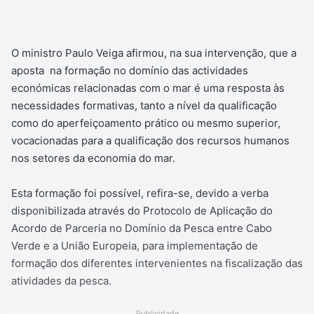
O ministro Paulo Veiga afirmou, na sua intervenção, que a
aposta na formação no domínio das actividades
económicas relacionadas com o mar é uma resposta às
necessidades formativas, tanto a nível da qualificação
como do aperfeiçoamento prático ou mesmo superior,
vocacionadas para a qualificação dos recursos humanos
nos setores da economia do mar.
Esta formação foi possível, refira-se, devido a verba
disponibilizada através do Protocolo de Aplicação do
Acordo de Parceria no Domínio da Pesca entre Cabo
Verde e a União Europeia, para implementação de
formação dos diferentes intervenientes na fiscalização das
atividades da pesca.
Publicidade