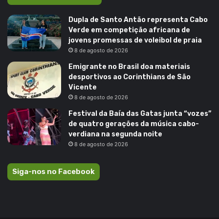
Dupla de Santo Antão representa Cabo
Verde em competição africana de
jovens promessas de voleibol de praia
8 de agosto de 2026
Emigrante no Brasil doa materiais
desportivos ao Corinthians de São
Vicente
8 de agosto de 2026
Festival da Baía das Gatas junta “vozes”
de quatro gerações da música cabo-
verdiana na segunda noite
8 de agosto de 2026
Siga-nos no Facebook