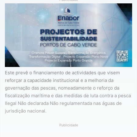
Este prevê o financiamento de actividades que visem
reforçar a capacidade institucional e a melhoria da
governação das pescas, nomeadamente o reforço da
fiscalização marítima e das medidas de luta contra a pesca
Ilegal Não declarada Não regulamentada nas águas de
jurisdição nacional.
Publicidade