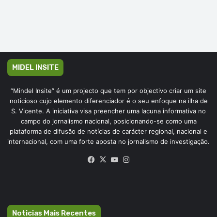
MIDEL INSITE
“Mindel Insite” é um projecto que tem por objectivo criar um site
noticioso cujo elemento diferenciador é o seu enfoque na ilha de
S. Vicente. A iniciativa visa preencher uma lacuna informativa no
campo do jornalismo nacional, posicionando-se como uma
plataforma de difusão de notícias de carácter regional, nacional e
internacional, com uma forte aposta no jornalismo de investigação.
Facebook
X
YouTube
Instagram
Noticias Mais Recentes