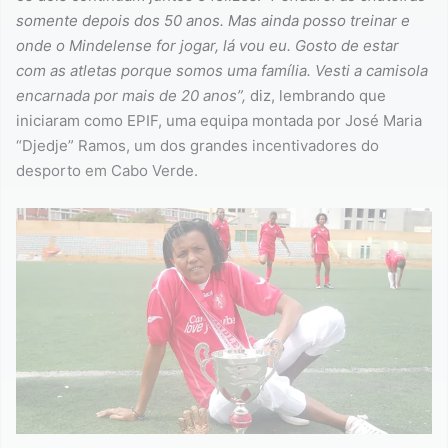
somente depois dos 50 anos. Mas ainda posso treinar e
onde o Mindelense for jogar, lá vou eu. Gosto de estar
com as atletas porque somos uma família. Vesti a camisola
encarnada por mais de 20 anos”,
diz, lembrando que
iniciaram como EPIF, uma equipa montada por José Maria
“Djedje” Ramos, um dos grandes incentivadores do
desporto em Cabo Verde.