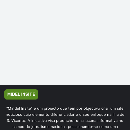
MIDEL INSITE
“Mindel Insite” é um projecto que tem por objectivo criar um site
noticioso cujo elemento diferenciador é o seu enfoque na ilha de
S. Vicente. A iniciativa visa preencher uma lacuna informativa no
campo do jornalismo nacional, posicionando-se como uma