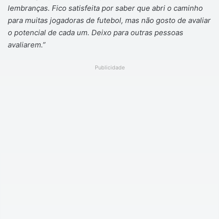
lembranças. Fico satisfeita por saber que abri o caminho
para muitas jogadoras de futebol, mas não gosto de avaliar
o potencial de cada um. Deixo para outras pessoas
avaliarem.”
Publicidade