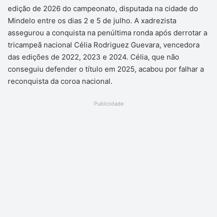
edição de 2026 do campeonato, disputada na cidade do
Mindelo entre os dias 2 e 5 de julho. A xadrezista
assegurou a conquista na penúltima ronda após derrotar a
tricampeã nacional Célia Rodriguez Guevara, vencedora
das edições de 2022, 2023 e 2024. Célia, que não
conseguiu defender o título em 2025, acabou por falhar a
reconquista da coroa nacional.
Publicidade