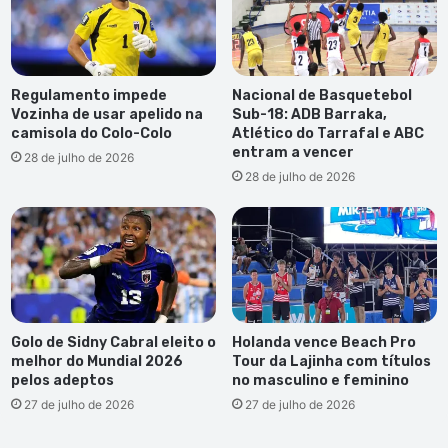
Regulamento impede
Nacional de Basquetebol
Vozinha de usar apelido na
Sub-18: ADB Barraka,
camisola do Colo-Colo
Atlético do Tarrafal e ABC
entram a vencer
28 de julho de 2026
28 de julho de 2026
Golo de Sidny Cabral eleito o
Holanda vence Beach Pro
melhor do Mundial 2026
Tour da Lajinha com títulos
pelos adeptos
no masculino e feminino
27 de julho de 2026
27 de julho de 2026