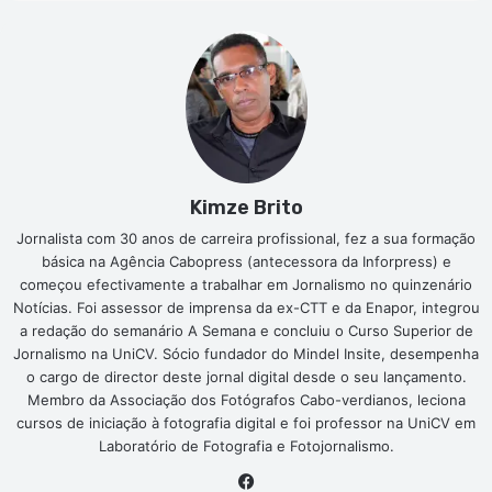
Kimze Brito
Jornalista com 30 anos de carreira profissional, fez a sua formação
básica na Agência Cabopress (antecessora da Inforpress) e
começou efectivamente a trabalhar em Jornalismo no quinzenário
Notícias. Foi assessor de imprensa da ex-CTT e da Enapor, integrou
a redação do semanário A Semana e concluiu o Curso Superior de
Jornalismo na UniCV. Sócio fundador do Mindel Insite, desempenha
o cargo de director deste jornal digital desde o seu lançamento.
Membro da Associação dos Fotógrafos Cabo-verdianos, leciona
cursos de iniciação à fotografia digital e foi professor na UniCV em
Laboratório de Fotografia e Fotojornalismo.
Facebook