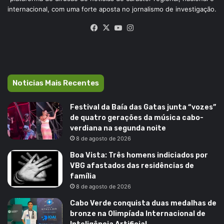
internacional, com uma forte aposta no jornalismo de investigação.
Facebook
X
YouTube
Instagram
Noticias Mais Recentes
Festival da Baía das Gatas junta “vozes”
de quatro gerações da música cabo-
verdiana na segunda noite
8 de agosto de 2026
Boa Vista: Três homens indiciados por
VBG afastados das residências de
família
8 de agosto de 2026
Cabo Verde conquista duas medalhas de
bronze na Olimpíada Internacional de