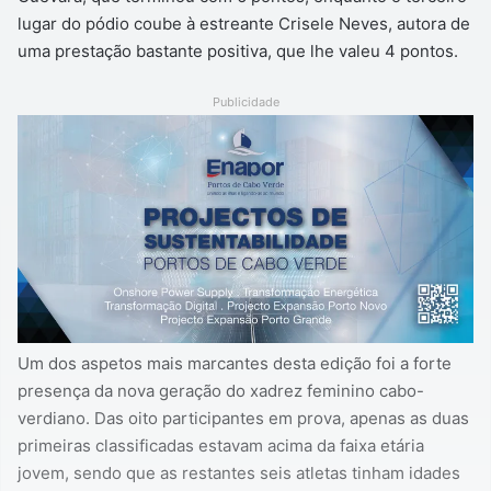
lugar do pódio coube à estreante Crisele Neves, autora de
uma prestação bastante positiva, que lhe valeu 4 pontos.
Publicidade
Um dos aspetos mais marcantes desta edição foi a forte
presença da nova geração do xadrez feminino cabo-
verdiano. Das oito participantes em prova, apenas as duas
primeiras classificadas estavam acima da faixa etária
jovem, sendo que as restantes seis atletas tinham idades