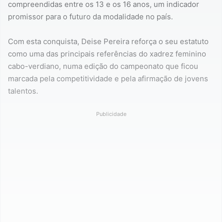
compreendidas entre os 13 e os 16 anos, um indicador
promissor para o futuro da modalidade no país.
Com esta conquista, Deise Pereira reforça o seu estatuto
como uma das principais referências do xadrez feminino
cabo-verdiano, numa edição do campeonato que ficou
marcada pela competitividade e pela afirmação de jovens
talentos.
Publicidade