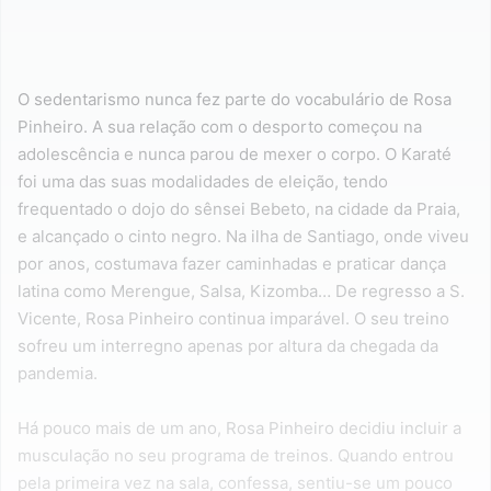
O sedentarismo nunca fez parte do vocabulário de Rosa
Pinheiro. A sua relação com o desporto começou na
adolescência e nunca parou de mexer o corpo. O Karaté
foi uma das suas modalidades de eleição, tendo
frequentado o dojo do sênsei Bebeto, na cidade da Praia,
e alcançado o cinto negro. Na ilha de Santiago, onde viveu
por anos, costumava fazer caminhadas e praticar dança
latina como Merengue, Salsa, Kizomba… De regresso a S.
Vicente, Rosa Pinheiro continua imparável. O seu treino
sofreu um interregno apenas por altura da chegada da
pandemia.
Há pouco mais de um ano, Rosa Pinheiro decidiu incluir a
musculação no seu programa de treinos. Quando entrou
pela primeira vez na sala, confessa, sentiu-se um pouco