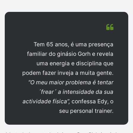
Tem 65 anos, é uma presença
familiar do ginásio Gorh e revela
uma energia e disciplina que
podem fazer inveja a muita gente.
“O meu maior problema é tentar
´frear´ a intensidade da sua
actividade física”,
confessa Edy, o
seu personal trainer.