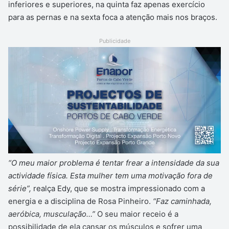
inferiores e superiores, na quinta faz apenas exercício
para as pernas e na sexta foca a atenção mais nos braços.
Publicidade
“O meu maior problema é tentar frear a intensidade da sua
actividade física. Esta mulher tem uma motivação fora de
série”,
realça Edy, que se mostra impressionado com a
energia e a disciplina de Rosa Pinheiro.
“Faz caminhada,
aeróbica, musculação…”
O seu maior receio é a
possibilidade de ela cansar os músculos e sofrer uma