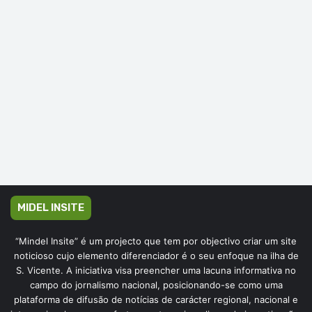
MIDEL INSITE
“Mindel Insite” é um projecto que tem por objectivo criar um site
noticioso cujo elemento diferenciador é o seu enfoque na ilha de
S. Vicente. A iniciativa visa preencher uma lacuna informativa no
campo do jornalismo nacional, posicionando-se como uma
plataforma de difusão de notícias de carácter regional, nacional e