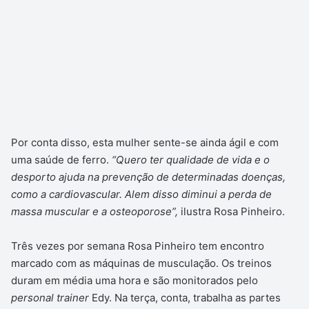
Por conta disso, esta mulher sente-se ainda ágil e com
uma saúde de ferro.
“Quero ter qualidade de vida e o
desporto ajuda na prevenção de determinadas doenças,
como a cardiovascular. Alem disso diminui a perda de
massa muscular e a osteoporose”,
ilustra Rosa Pinheiro.
Três vezes por semana Rosa Pinheiro tem encontro
marcado com as máquinas de musculação. Os treinos
duram em média uma hora e são monitorados pelo
personal trainer
Edy. Na terça, conta, trabalha as partes