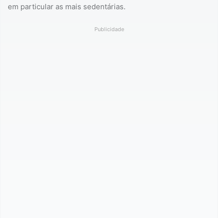
em particular as mais sedentárias.
Publicidade