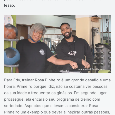
lesão.
Para Edy, treinar Rosa Pinheiro é um grande desafio e uma
honra. Primeiro porque, diz, não se costuma ver pessoas
da sua idade a frequentar os ginásios. Em segundo lugar,
prossegue, ela encara o seu programa de treino com
seriedade. Aspectos que o levam a considerar Rosa
Pinheiro um exemplo que deveria inspirar outras pessoas,