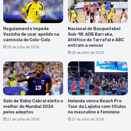
Regulamento impede
Nacional de Basquetebol
Vozinha de usar apelido na
Sub-18: ADB Barraka,
camisola do Colo-Colo
Atlético do Tarrafal e ABC
entram a vencer
28 de julho de 2026
28 de julho de 2026
Golo de Sidny Cabral eleito o
Holanda vence Beach Pro
melhor do Mundial 2026
Tour da Lajinha com títulos
pelos adeptos
no masculino e feminino
27 de julho de 2026
27 de julho de 2026