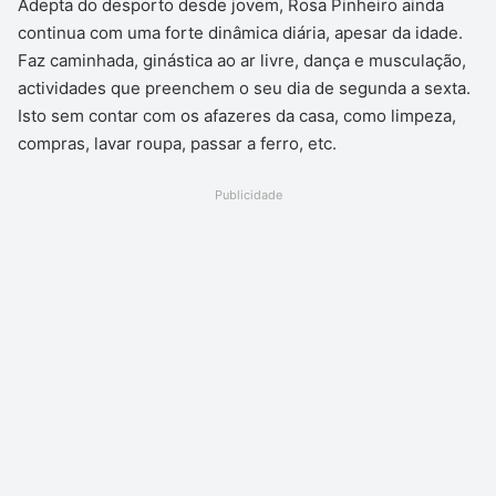
Adepta do desporto desde jovem, Rosa Pinheiro ainda
continua com uma forte dinâmica diária, apesar da idade.
Faz caminhada, ginástica ao ar livre, dança e musculação,
actividades que preenchem o seu dia de segunda a sexta.
Isto sem contar com os afazeres da casa, como limpeza,
compras, lavar roupa, passar a ferro, etc.
Publicidade