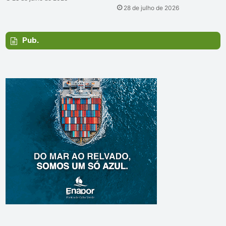
28 de julho de 2026
Pub.