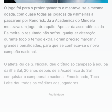
O jogo foi para o prolongamento e manteve-se a mesma
doada, com quase todas as jogadas da Palmeiras a
passarem por Rendrick. Já a Académica do Mindelo
mostrava um jogo intranquilo. Apesar da ascendência da
Palmeira, o resultado não sofreu qualquer alteração
durante todo o tempo extra. Foram preciso marcar 7
grandes penalidades, para que se conhece-se o novo
campeão nacional.
O atleta Rui de S. Nicolau deu o título ao campeão à equipa
da ilha Sal, 20 anos depois de a Académica do Sal
conquistar o campeonato nacional. Emocionado, Toca
Leite deu todos os créditos aos jogadores.
Publicidade