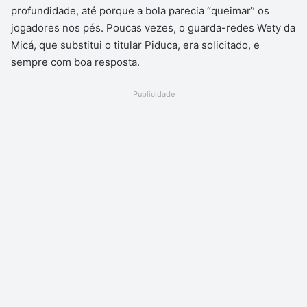
profundidade, até porque a bola parecia “queimar” os
jogadores nos pés. Poucas vezes, o guarda-redes Wety da
Micá, que substitui o titular Piduca, era solicitado, e
sempre com boa resposta.
Publicidade