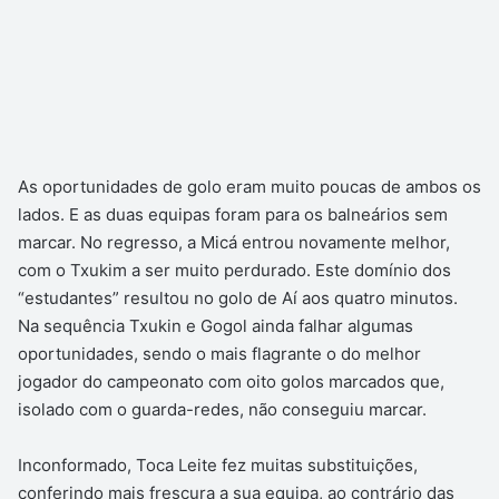
As oportunidades de golo eram muito poucas de ambos os
lados. E as duas equipas foram para os balneários sem
marcar. No regresso, a Micá entrou novamente melhor,
com o Txukim a ser muito perdurado. Este domínio dos
“estudantes” resultou no golo de Aí aos quatro minutos.
Na sequência Txukin e Gogol ainda falhar algumas
oportunidades, sendo o mais flagrante o do melhor
jogador do campeonato com oito golos marcados que,
isolado com o guarda-redes, não conseguiu marcar.
Inconformado, Toca Leite fez muitas substituições,
conferindo mais frescura a sua equipa, ao contrário das