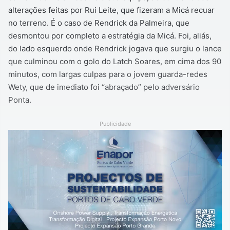
alterações feitas por Rui Leite, que fizeram a Micá recuar
no terreno. É o caso de Rendrick da Palmeira, que
desmontou por completo a estratégia da Micá. Foi, aliás,
do lado esquerdo onde Rendrick jogava que surgiu o lance
que culminou com o golo do Latch Soares, em cima dos 90
minutos, com largas culpas para o jovem guarda-redes
Wety, que de imediato foi “abraçado” pelo adversário
Ponta.
Publicidade