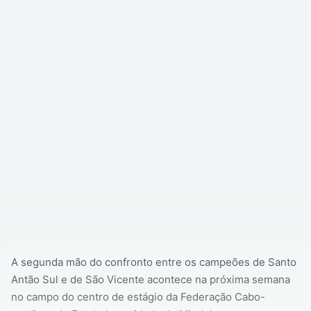
A segunda mão do confronto entre os campeões de Santo
Antão Sul e de São Vicente acontece na próxima semana
no campo do centro de estágio da Federação Cabo-