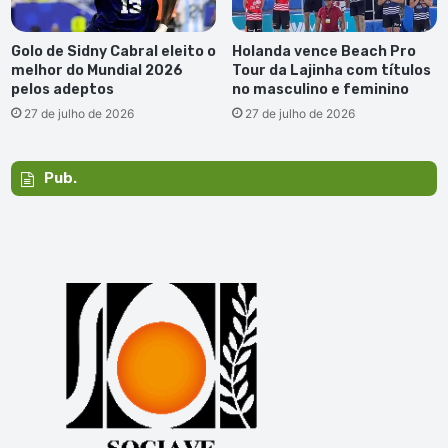
Golo de Sidny Cabral eleito o
Holanda vence Beach Pro
melhor do Mundial 2026
Tour da Lajinha com títulos
pelos adeptos
no masculino e feminino
27 de julho de 2026
27 de julho de 2026
Pub.