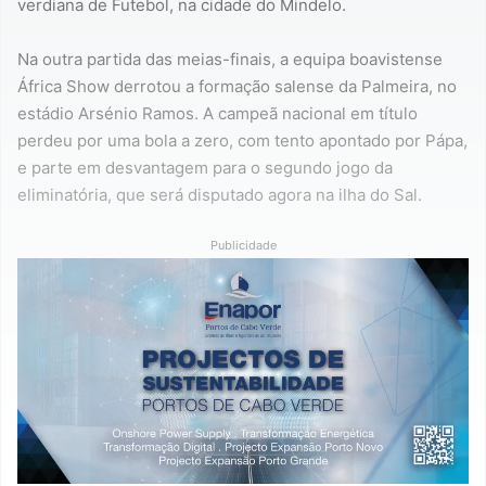
verdiana de Futebol, na cidade do Mindelo.
Na outra partida das meias-finais, a equipa boavistense
África Show derrotou a formação salense da Palmeira, no
estádio Arsénio Ramos. A campeã nacional em título
perdeu por uma bola a zero, com tento apontado por Pápa,
e parte em desvantagem para o segundo jogo da
eliminatória, que será disputado agora na ilha do Sal.
Publicidade