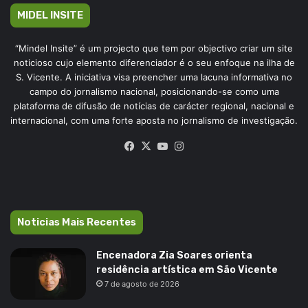
MIDEL INSITE
“Mindel Insite” é um projecto que tem por objectivo criar um site
noticioso cujo elemento diferenciador é o seu enfoque na ilha de
S. Vicente. A iniciativa visa preencher uma lacuna informativa no
campo do jornalismo nacional, posicionando-se como uma
plataforma de difusão de notícias de carácter regional, nacional e
internacional, com uma forte aposta no jornalismo de investigação.
Facebook
X
YouTube
Instagram
Noticias Mais Recentes
Encenadora Zia Soares orienta
residência artística em São Vicente
7 de agosto de 2026