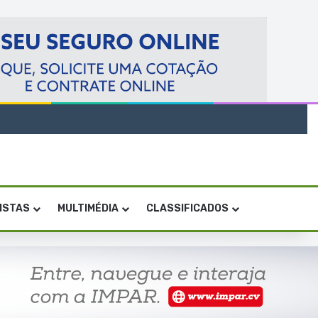
VISTAS
MULTIMÉDIA
CLASSIFICADOS