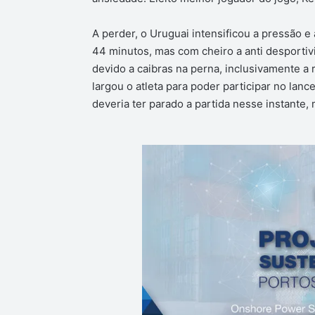
A perder, o Uruguai intensificou a pressão e
44 minutos, mas com cheiro a anti desportiv
devido a caibras na perna, inclusivamente a 
largou o atleta para poder participar no lanc
deveria ter parado a partida nesse instante,